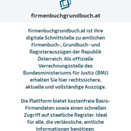
firmenbuchgrundbuch.at
firmenbuchgrundbuch.at ist ihre
digitale Schnittstelle zu amtlichen
Firmenbuch-, Grundbuch- und
Registerauszügen der Republik
Österreich. Als offizielle
Verrechnungsstelle des
Bundesministeriums für Justiz (BMJ)
erhalten Sie hier rechtssichere,
aktuelle und vollständige Auszüge.
Die Plattform bietet kostenfreie Basis-
Firmendaten sowie einen schnellen
Zugriff auf staatliche Register. Ideal
für alle, die verlässliche, amtliche
Informationen benötigen.