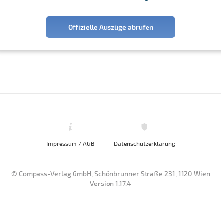
Offizielle Auszüge abrufen
Impressum / AGB
Datenschutzerklärung
© Compass-Verlag GmbH, Schönbrunner Straße 231, 1120 Wien
Version 1.17.4