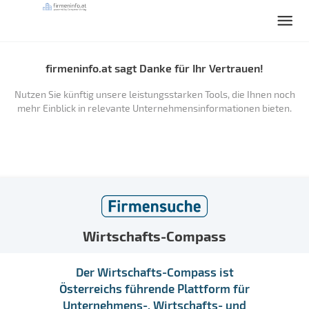
firmeninfo.at sagt Danke für Ihr Vertrauen!
Nutzen Sie künftig unsere leistungsstarken Tools, die Ihnen noch
mehr Einblick in relevante Unternehmensinformationen bieten.
Wirtschafts-Compass
Der Wirtschafts-Compass ist
Österreichs führende Plattform für
Unternehmens-, Wirtschafts- und