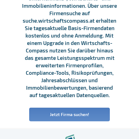
Immobilieninformationen. Über unsere
Firmensuche auf
suche.wirtschaftscompass.at erhalten
Sie tagesaktuelle Basis-Firmendaten
kostenlos und ohne Anmeldung. Mit
einem Upgrade in den Wirtschafts-
Compass nutzen Sie darüber hinaus
das gesamte Leistungsspektrum mit
erweiterten Firmenprofilen,
Compliance-Tools, Risikoprüfungen,
Jahresabschlüssen und
Immobilienbewertungen, basierend
auf tagesaktuellen Datenquellen.
Jetzt Firma suchen!