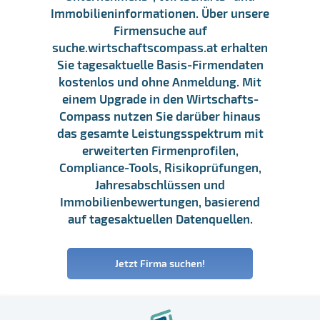
Immobilieninformationen. Über unsere
Firmensuche auf
suche.wirtschaftscompass.at erhalten
Sie tagesaktuelle Basis-Firmendaten
kostenlos und ohne Anmeldung. Mit
einem Upgrade in den Wirtschafts-
Compass nutzen Sie darüber hinaus
das gesamte Leistungsspektrum mit
erweiterten Firmenprofilen,
Compliance-Tools, Risikoprüfungen,
Jahresabschlüssen und
Immobilienbewertungen, basierend
auf tagesaktuellen Datenquellen.
Jetzt Firma suchen!