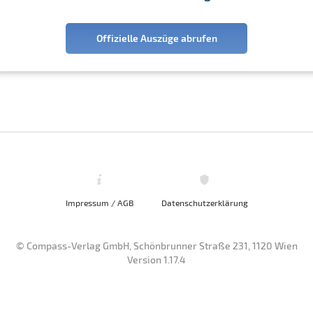
Offizielle Auszüge abrufen
Impressum / AGB
Datenschutzerklärung
© Compass-Verlag GmbH, Schönbrunner Straße 231, 1120 Wien
Version 1.17.4