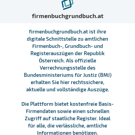
firmenbuchgrundbuch.at
firmenbuchgrundbuch.at ist ihre
digitale Schnittstelle zu amtlichen
Firmenbuch-, Grundbuch- und
Registerauszügen der Republik
Österreich. Als offizielle
Verrechnungsstelle des
Bundesministeriums für Justiz (BMJ)
erhalten Sie hier rechtssichere,
aktuelle und vollständige Auszüge.
Die Plattform bietet kostenfreie Basis-
Firmendaten sowie einen schnellen
Zugriff auf staatliche Register. Ideal
für alle, die verlässliche, amtliche
Informationen benötigen.