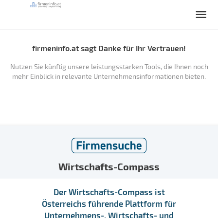
firmeninfo.at sagt Danke für Ihr Vertrauen!
Nutzen Sie künftig unsere leistungsstarken Tools, die Ihnen noch
mehr Einblick in relevante Unternehmensinformationen bieten.
Wirtschafts-Compass
Der Wirtschafts-Compass ist
Österreichs führende Plattform für
Unternehmens-, Wirtschafts- und