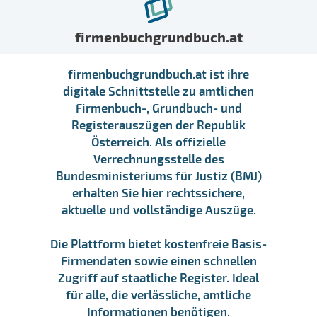
firmenbuchgrundbuch.at
firmenbuchgrundbuch.at ist ihre
digitale Schnittstelle zu amtlichen
Firmenbuch-, Grundbuch- und
Registerauszügen der Republik
Österreich. Als offizielle
Verrechnungsstelle des
Bundesministeriums für Justiz (BMJ)
erhalten Sie hier rechtssichere,
aktuelle und vollständige Auszüge.
Die Plattform bietet kostenfreie Basis-
Firmendaten sowie einen schnellen
Zugriff auf staatliche Register. Ideal
für alle, die verlässliche, amtliche
Informationen benötigen.