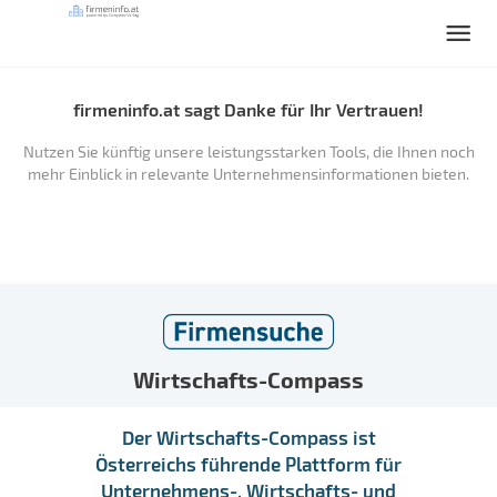
firmeninfo.at sagt Danke für Ihr Vertrauen!
Nutzen Sie künftig unsere leistungsstarken Tools, die Ihnen noch
mehr Einblick in relevante Unternehmensinformationen bieten.
Wirtschafts-Compass
Der Wirtschafts-Compass ist
Österreichs führende Plattform für
Unternehmens-, Wirtschafts- und