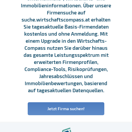
Immobilieninformationen. Über unsere
Firmensuche auf
suche.wirtschaftscompass.at erhalten
Sie tagesaktuelle Basis-Firmendaten
kostenlos und ohne Anmeldung. Mit
einem Upgrade in den Wirtschafts-
Compass nutzen Sie darüber hinaus
das gesamte Leistungsspektrum mit
erweiterten Firmenprofilen,
Compliance-Tools, Risikoprüfungen,
Jahresabschlüssen und
Immobilienbewertungen, basierend
auf tagesaktuellen Datenquellen.
Jetzt Firma suchen!