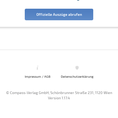
Offizielle Auszüge abrufen
Impressum / AGB
Datenschutzerklärung
© Compass-Verlag GmbH, Schönbrunner Straße 231, 1120 Wien
Version 1.17.4