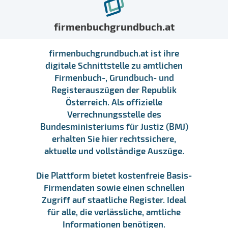
firmenbuchgrundbuch.at
firmenbuchgrundbuch.at ist ihre
digitale Schnittstelle zu amtlichen
Firmenbuch-, Grundbuch- und
Registerauszügen der Republik
Österreich. Als offizielle
Verrechnungsstelle des
Bundesministeriums für Justiz (BMJ)
erhalten Sie hier rechtssichere,
aktuelle und vollständige Auszüge.
Die Plattform bietet kostenfreie Basis-
Firmendaten sowie einen schnellen
Zugriff auf staatliche Register. Ideal
für alle, die verlässliche, amtliche
Informationen benötigen.