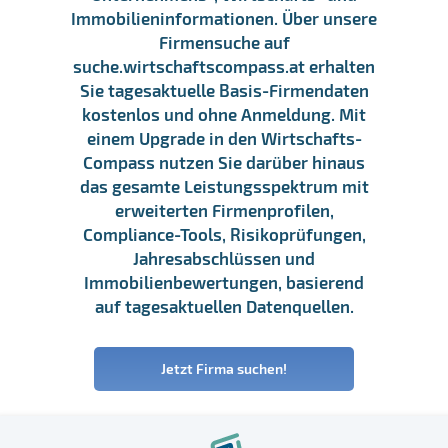
Immobilieninformationen. Über unsere
Firmensuche auf
suche.wirtschaftscompass.at erhalten
Sie tagesaktuelle Basis-Firmendaten
kostenlos und ohne Anmeldung. Mit
einem Upgrade in den Wirtschafts-
Compass nutzen Sie darüber hinaus
das gesamte Leistungsspektrum mit
erweiterten Firmenprofilen,
Compliance-Tools, Risikoprüfungen,
Jahresabschlüssen und
Immobilienbewertungen, basierend
auf tagesaktuellen Datenquellen.
Jetzt Firma suchen!