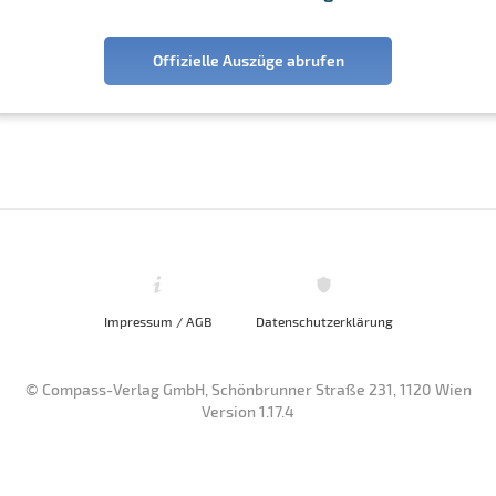
Offizielle Auszüge abrufen
Impressum / AGB
Datenschutzerklärung
© Compass-Verlag GmbH, Schönbrunner Straße 231, 1120 Wien
Version 1.17.4