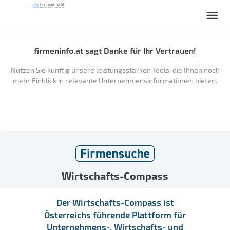
firmeninfo.at sagt Danke für Ihr Vertrauen!
Nutzen Sie künftig unsere leistungsstarken Tools, die Ihnen noch
mehr Einblick in relevante Unternehmensinformationen bieten.
Wirtschafts-Compass
Der Wirtschafts-Compass ist
Österreichs führende Plattform für
Unternehmens-, Wirtschafts- und