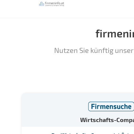
firmeni
Nutzen Sie künftig unser
Wirtschafts-Comp