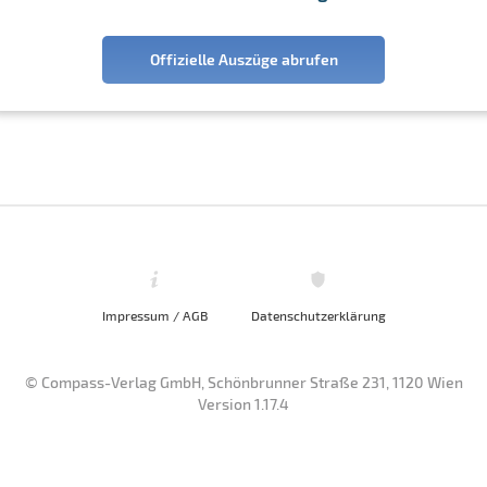
Offizielle Auszüge abrufen
Impressum / AGB
Datenschutzerklärung
© Compass-Verlag GmbH, Schönbrunner Straße 231, 1120 Wien
Version 1.17.4