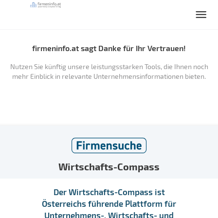
firmeninfo.at sagt Danke für Ihr Vertrauen!
Nutzen Sie künftig unsere leistungsstarken Tools, die Ihnen noch
mehr Einblick in relevante Unternehmensinformationen bieten.
Wirtschafts-Compass
Der Wirtschafts-Compass ist
Österreichs führende Plattform für
Unternehmens-, Wirtschafts- und