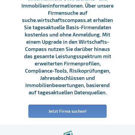
Immobilieninformationen. Über unsere
Firmensuche auf
suche.wirtschaftscompass.at erhalten
Sie tagesaktuelle Basis-Firmendaten
kostenlos und ohne Anmeldung. Mit
einem Upgrade in den Wirtschafts-
Compass nutzen Sie darüber hinaus
das gesamte Leistungsspektrum mit
erweiterten Firmenprofilen,
Compliance-Tools, Risikoprüfungen,
Jahresabschlüssen und
Immobilienbewertungen, basierend
auf tagesaktuellen Datenquellen.
Jetzt Firma suchen!