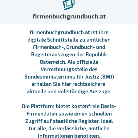
firmenbuchgrundbuch.at
firmenbuchgrundbuch.at ist ihre
digitale Schnittstelle zu amtlichen
Firmenbuch-, Grundbuch- und
Registerauszügen der Republik
Österreich. Als offizielle
Verrechnungsstelle des
Bundesministeriums für Justiz (BMJ)
erhalten Sie hier rechtssichere,
aktuelle und vollständige Auszüge.
Die Plattform bietet kostenfreie Basis-
Firmendaten sowie einen schnellen
Zugriff auf staatliche Register. Ideal
für alle, die verlässliche, amtliche
Informationen benötigen.