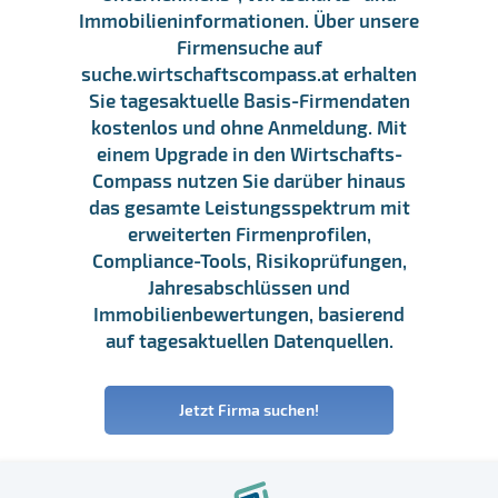
Immobilieninformationen. Über unsere
Firmensuche auf
suche.wirtschaftscompass.at erhalten
Sie tagesaktuelle Basis-Firmendaten
kostenlos und ohne Anmeldung. Mit
einem Upgrade in den Wirtschafts-
Compass nutzen Sie darüber hinaus
das gesamte Leistungsspektrum mit
erweiterten Firmenprofilen,
Compliance-Tools, Risikoprüfungen,
Jahresabschlüssen und
Immobilienbewertungen, basierend
auf tagesaktuellen Datenquellen.
Jetzt Firma suchen!