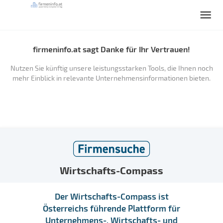
firmeninfo.at sagt Danke für Ihr Vertrauen!
Nutzen Sie künftig unsere leistungsstarken Tools, die Ihnen noch
mehr Einblick in relevante Unternehmensinformationen bieten.
Wirtschafts-Compass
Der Wirtschafts-Compass ist
Österreichs führende Plattform für
Unternehmens-, Wirtschafts- und