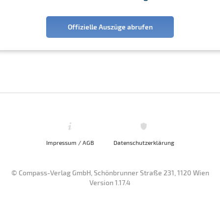
Offizielle Auszüge abrufen
Impressum / AGB
Datenschutzerklärung
© Compass-Verlag GmbH, Schönbrunner Straße 231, 1120 Wien
Version 1.17.4