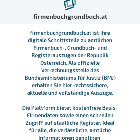
firmenbuchgrundbuch.at
firmenbuchgrundbuch.at ist ihre
digitale Schnittstelle zu amtlichen
Firmenbuch-, Grundbuch- und
Registerauszügen der Republik
Österreich. Als offizielle
Verrechnungsstelle des
Bundesministeriums für Justiz (BMJ)
erhalten Sie hier rechtssichere,
aktuelle und vollständige Auszüge.
Die Plattform bietet kostenfreie Basis-
Firmendaten sowie einen schnellen
Zugriff auf staatliche Register. Ideal
für alle, die verlässliche, amtliche
Informationen benötigen.