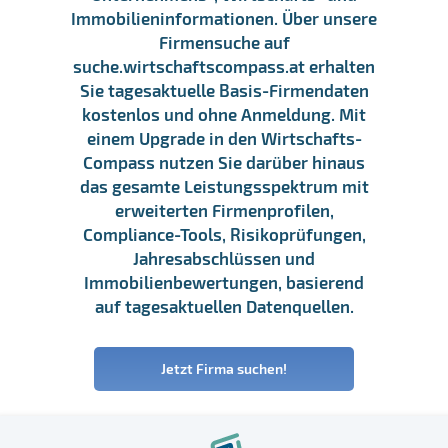
Immobilieninformationen. Über unsere
Firmensuche auf
suche.wirtschaftscompass.at erhalten
Sie tagesaktuelle Basis-Firmendaten
kostenlos und ohne Anmeldung. Mit
einem Upgrade in den Wirtschafts-
Compass nutzen Sie darüber hinaus
das gesamte Leistungsspektrum mit
erweiterten Firmenprofilen,
Compliance-Tools, Risikoprüfungen,
Jahresabschlüssen und
Immobilienbewertungen, basierend
auf tagesaktuellen Datenquellen.
Jetzt Firma suchen!