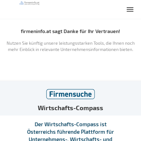
firmeninfo.at sagt Danke für Ihr Vertrauen!
Nutzen Sie künftig unsere leistungsstarken Tools, die Ihnen noch
mehr Einblick in relevante Unternehmensinformationen bieten.
Wirtschafts-Compass
Der Wirtschafts-Compass ist
Österreichs führende Plattform für
Unternehmens-, Wirtschafts- und