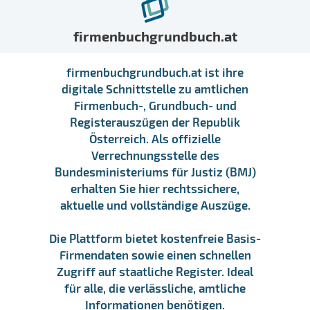
firmenbuchgrundbuch.at
firmenbuchgrundbuch.at ist ihre
digitale Schnittstelle zu amtlichen
Firmenbuch-, Grundbuch- und
Registerauszügen der Republik
Österreich. Als offizielle
Verrechnungsstelle des
Bundesministeriums für Justiz (BMJ)
erhalten Sie hier rechtssichere,
aktuelle und vollständige Auszüge.
Die Plattform bietet kostenfreie Basis-
Firmendaten sowie einen schnellen
Zugriff auf staatliche Register. Ideal
für alle, die verlässliche, amtliche
Informationen benötigen.