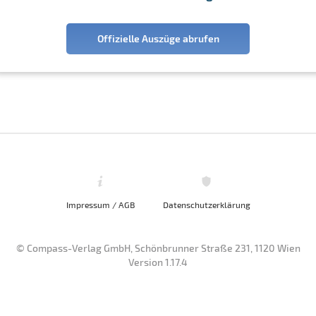
Offizielle Auszüge abrufen
Impressum / AGB
Datenschutzerklärung
© Compass-Verlag GmbH, Schönbrunner Straße 231, 1120 Wien
Version 1.17.4