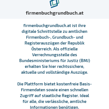
firmenbuchgrundbuch.at
firmenbuchgrundbuch.at ist ihre
digitale Schnittstelle zu amtlichen
Firmenbuch-, Grundbuch- und
Registerauszügen der Republik
Österreich. Als offizielle
Verrechnungsstelle des
Bundesministeriums für Justiz (BMJ)
erhalten Sie hier rechtssichere,
aktuelle und vollständige Auszüge.
Die Plattform bietet kostenfreie Basis-
Firmendaten sowie einen schnellen
Zugriff auf staatliche Register. Ideal
für alle, die verlässliche, amtliche
Informationen benötigen.