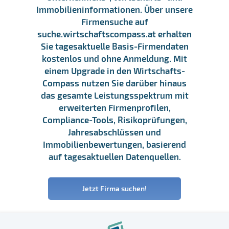
Immobilieninformationen. Über unsere
Firmensuche auf
suche.wirtschaftscompass.at erhalten
Sie tagesaktuelle Basis-Firmendaten
kostenlos und ohne Anmeldung. Mit
einem Upgrade in den Wirtschafts-
Compass nutzen Sie darüber hinaus
das gesamte Leistungsspektrum mit
erweiterten Firmenprofilen,
Compliance-Tools, Risikoprüfungen,
Jahresabschlüssen und
Immobilienbewertungen, basierend
auf tagesaktuellen Datenquellen.
Jetzt Firma suchen!