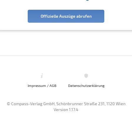
Offizielle Auszüge abrufen
Impressum / AGB
Datenschutzerklärung
© Compass-Verlag GmbH, Schönbrunner Straße 231, 1120 Wien
Version 1.17.4