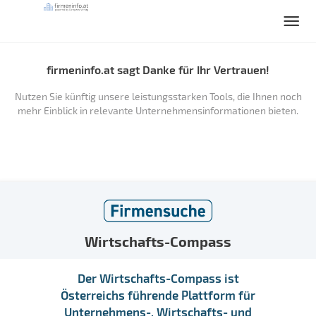
firmeninfo.at sagt Danke für Ihr Vertrauen!
Nutzen Sie künftig unsere leistungsstarken Tools, die Ihnen noch
mehr Einblick in relevante Unternehmensinformationen bieten.
Wirtschafts-Compass
Der Wirtschafts-Compass ist
Österreichs führende Plattform für
Unternehmens-, Wirtschafts- und