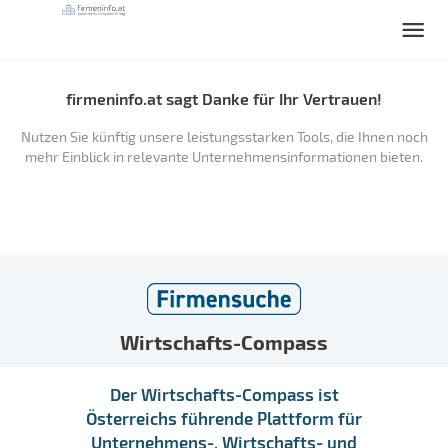
firmeninfo.at sagt Danke für Ihr Vertrauen!
Nutzen Sie künftig unsere leistungsstarken Tools, die Ihnen noch
mehr Einblick in relevante Unternehmensinformationen bieten.
Wirtschafts-Compass
Der Wirtschafts-Compass ist
Österreichs führende Plattform für
Unternehmens-, Wirtschafts- und