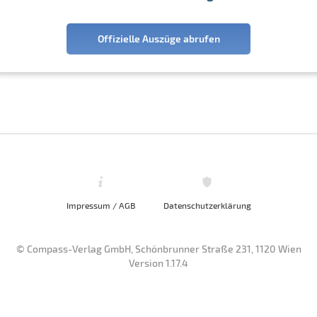
Offizielle Auszüge abrufen
Impressum / AGB
Datenschutzerklärung
© Compass-Verlag GmbH, Schönbrunner Straße 231, 1120 Wien
Version 1.17.4