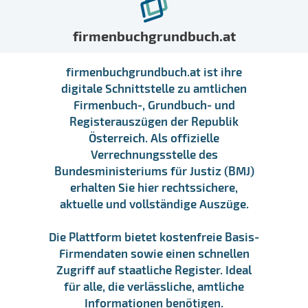
firmenbuchgrundbuch.at
firmenbuchgrundbuch.at ist ihre
digitale Schnittstelle zu amtlichen
Firmenbuch-, Grundbuch- und
Registerauszügen der Republik
Österreich. Als offizielle
Verrechnungsstelle des
Bundesministeriums für Justiz (BMJ)
erhalten Sie hier rechtssichere,
aktuelle und vollständige Auszüge.
Die Plattform bietet kostenfreie Basis-
Firmendaten sowie einen schnellen
Zugriff auf staatliche Register. Ideal
für alle, die verlässliche, amtliche
Informationen benötigen.