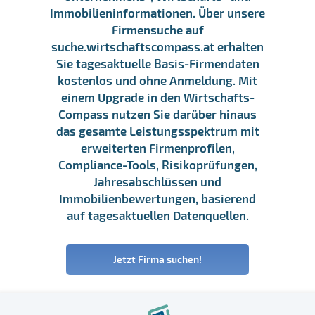
Immobilieninformationen. Über unsere
Firmensuche auf
suche.wirtschaftscompass.at erhalten
Sie tagesaktuelle Basis-Firmendaten
kostenlos und ohne Anmeldung. Mit
einem Upgrade in den Wirtschafts-
Compass nutzen Sie darüber hinaus
das gesamte Leistungsspektrum mit
erweiterten Firmenprofilen,
Compliance-Tools, Risikoprüfungen,
Jahresabschlüssen und
Immobilienbewertungen, basierend
auf tagesaktuellen Datenquellen.
Jetzt Firma suchen!