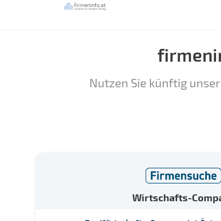
firmeni
Nutzen Sie künftig unser
Wirtschafts-Comp