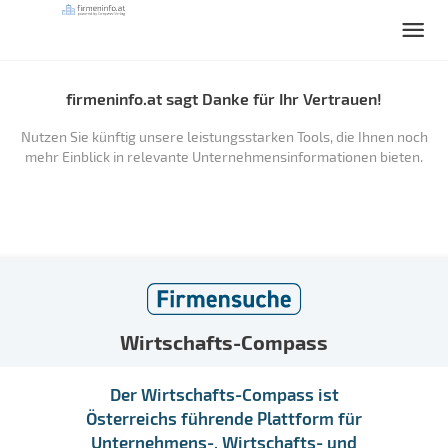
firmeninfo.at sagt Danke für Ihr Vertrauen!
Nutzen Sie künftig unsere leistungsstarken Tools, die Ihnen noch
mehr Einblick in relevante Unternehmensinformationen bieten.
Wirtschafts-Compass
Der Wirtschafts-Compass ist
Österreichs führende Plattform für
Unternehmens-, Wirtschafts- und