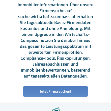
Immobilieninformationen. Über unsere
Firmensuche auf
suche.wirtschaftscompass.at erhalten
Sie tagesaktuelle Basis-Firmendaten
kostenlos und ohne Anmeldung. Mit
einem Upgrade in den Wirtschafts-
Compass nutzen Sie darüber hinaus
das gesamte Leistungsspektrum mit
erweiterten Firmenprofilen,
Compliance-Tools, Risikoprüfungen,
Jahresabschlüssen und
Immobilienbewertungen, basierend
auf tagesaktuellen Datenquellen.
Jetzt Firma suchen!