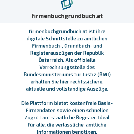
firmenbuchgrundbuch.at
firmenbuchgrundbuch.at ist ihre
digitale Schnittstelle zu amtlichen
Firmenbuch-, Grundbuch- und
Registerauszügen der Republik
Österreich. Als offizielle
Verrechnungsstelle des
Bundesministeriums für Justiz (BMJ)
erhalten Sie hier rechtssichere,
aktuelle und vollständige Auszüge.
Die Plattform bietet kostenfreie Basis-
Firmendaten sowie einen schnellen
Zugriff auf staatliche Register. Ideal
für alle, die verlässliche, amtliche
Informationen benötigen.