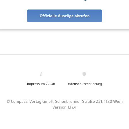
Offizielle Auszüge abrufen
Impressum / AGB
Datenschutzerklärung
© Compass-Verlag GmbH, Schönbrunner Straße 231, 1120 Wien
Version 1.17.4