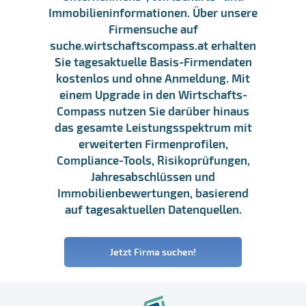
Immobilieninformationen. Über unsere
Firmensuche auf
suche.wirtschaftscompass.at erhalten
Sie tagesaktuelle Basis-Firmendaten
kostenlos und ohne Anmeldung. Mit
einem Upgrade in den Wirtschafts-
Compass nutzen Sie darüber hinaus
das gesamte Leistungsspektrum mit
erweiterten Firmenprofilen,
Compliance-Tools, Risikoprüfungen,
Jahresabschlüssen und
Immobilienbewertungen, basierend
auf tagesaktuellen Datenquellen.
Jetzt Firma suchen!