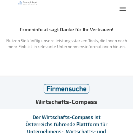
firmeninfo.at sagt Danke für Ihr Vertrauen!
Nutzen Sie künftig unsere leistungsstarken Tools, die Ihnen noch
mehr Einblick in relevante Unternehmensinformationen bieten.
Wirtschafts-Compass
Der Wirtschafts-Compass ist
Österreichs führende Plattform für
Unternehmens-, Wirtschafts- und