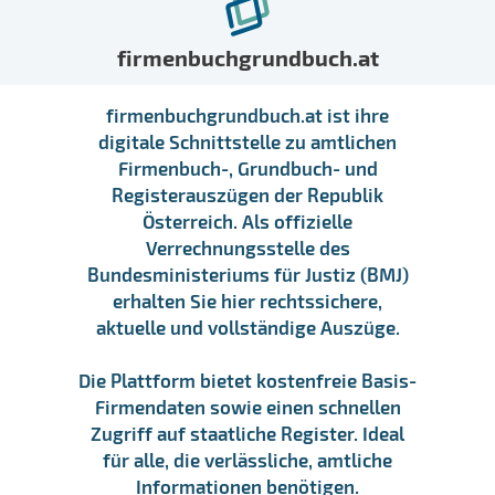
firmenbuchgrundbuch.at
firmenbuchgrundbuch.at ist ihre
digitale Schnittstelle zu amtlichen
Firmenbuch-, Grundbuch- und
Registerauszügen der Republik
Österreich. Als offizielle
Verrechnungsstelle des
Bundesministeriums für Justiz (BMJ)
erhalten Sie hier rechtssichere,
aktuelle und vollständige Auszüge.
Die Plattform bietet kostenfreie Basis-
Firmendaten sowie einen schnellen
Zugriff auf staatliche Register. Ideal
für alle, die verlässliche, amtliche
Informationen benötigen.