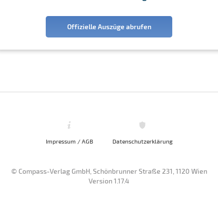
Offizielle Auszüge abrufen
Impressum / AGB
Datenschutzerklärung
© Compass-Verlag GmbH, Schönbrunner Straße 231, 1120 Wien
Version 1.17.4