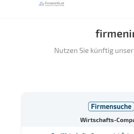
firmeni
Nutzen Sie künftig unser
Wirtschafts-Comp