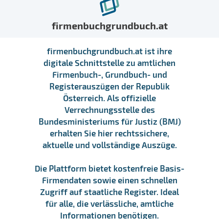
firmenbuchgrundbuch.at
firmenbuchgrundbuch.at ist ihre
digitale Schnittstelle zu amtlichen
Firmenbuch-, Grundbuch- und
Registerauszügen der Republik
Österreich. Als offizielle
Verrechnungsstelle des
Bundesministeriums für Justiz (BMJ)
erhalten Sie hier rechtssichere,
aktuelle und vollständige Auszüge.
Die Plattform bietet kostenfreie Basis-
Firmendaten sowie einen schnellen
Zugriff auf staatliche Register. Ideal
für alle, die verlässliche, amtliche
Informationen benötigen.