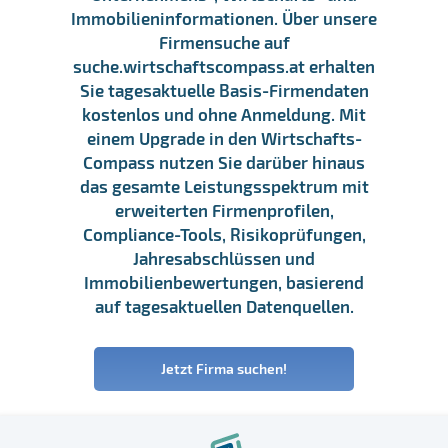
Immobilieninformationen. Über unsere
Firmensuche auf
suche.wirtschaftscompass.at erhalten
Sie tagesaktuelle Basis-Firmendaten
kostenlos und ohne Anmeldung. Mit
einem Upgrade in den Wirtschafts-
Compass nutzen Sie darüber hinaus
das gesamte Leistungsspektrum mit
erweiterten Firmenprofilen,
Compliance-Tools, Risikoprüfungen,
Jahresabschlüssen und
Immobilienbewertungen, basierend
auf tagesaktuellen Datenquellen.
Jetzt Firma suchen!