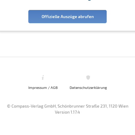
Offizielle Auszüge abrufen
Impressum / AGB
Datenschutzerklärung
© Compass-Verlag GmbH, Schönbrunner Straße 231, 1120 Wien
Version 1.17.4