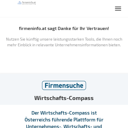
firmeninfo.at sagt Danke für Ihr Vertrauen!
Nutzen Sie künftig unsere leistungsstarken Tools, die Ihnen noch
mehr Einblick in relevante Unternehmensinformationen bieten.
Wirtschafts-Compass
Der Wirtschafts-Compass ist
Österreichs führende Plattform für
Unternehmens-, Wirtschafts- und