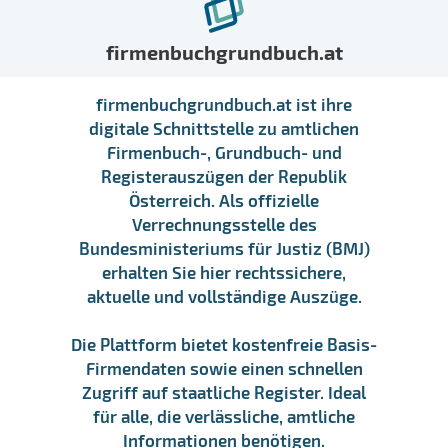
firmenbuchgrundbuch.at
firmenbuchgrundbuch.at ist ihre
digitale Schnittstelle zu amtlichen
Firmenbuch-, Grundbuch- und
Registerauszügen der Republik
Österreich. Als offizielle
Verrechnungsstelle des
Bundesministeriums für Justiz (BMJ)
erhalten Sie hier rechtssichere,
aktuelle und vollständige Auszüge.
Die Plattform bietet kostenfreie Basis-
Firmendaten sowie einen schnellen
Zugriff auf staatliche Register. Ideal
für alle, die verlässliche, amtliche
Informationen benötigen.