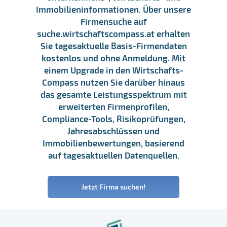
Immobilieninformationen. Über unsere
Firmensuche auf
suche.wirtschaftscompass.at erhalten
Sie tagesaktuelle Basis-Firmendaten
kostenlos und ohne Anmeldung. Mit
einem Upgrade in den Wirtschafts-
Compass nutzen Sie darüber hinaus
das gesamte Leistungsspektrum mit
erweiterten Firmenprofilen,
Compliance-Tools, Risikoprüfungen,
Jahresabschlüssen und
Immobilienbewertungen, basierend
auf tagesaktuellen Datenquellen.
Jetzt Firma suchen!