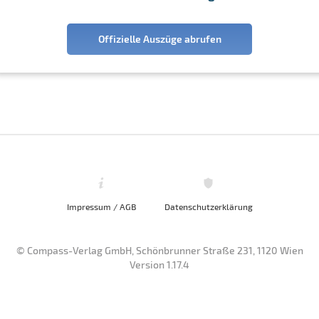
Offizielle Auszüge abrufen
Impressum / AGB
Datenschutzerklärung
© Compass-Verlag GmbH, Schönbrunner Straße 231, 1120 Wien
Version 1.17.4