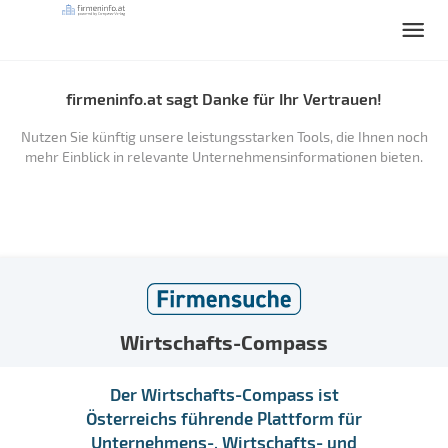
firmeninfo.at sagt Danke für Ihr Vertrauen!
Nutzen Sie künftig unsere leistungsstarken Tools, die Ihnen noch
mehr Einblick in relevante Unternehmensinformationen bieten.
Wirtschafts-Compass
Der Wirtschafts-Compass ist
Österreichs führende Plattform für
Unternehmens-, Wirtschafts- und