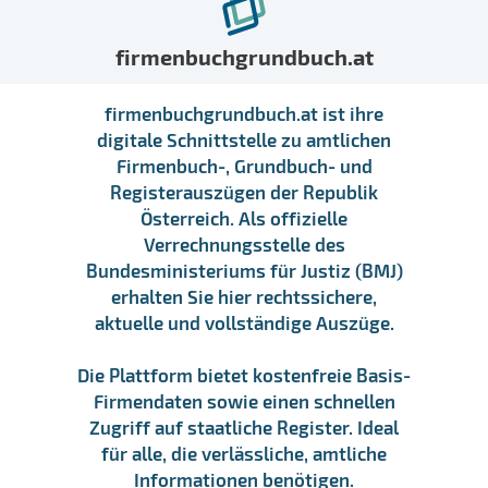
firmenbuchgrundbuch.at
firmenbuchgrundbuch.at ist ihre
digitale Schnittstelle zu amtlichen
Firmenbuch-, Grundbuch- und
Registerauszügen der Republik
Österreich. Als offizielle
Verrechnungsstelle des
Bundesministeriums für Justiz (BMJ)
erhalten Sie hier rechtssichere,
aktuelle und vollständige Auszüge.
Die Plattform bietet kostenfreie Basis-
Firmendaten sowie einen schnellen
Zugriff auf staatliche Register. Ideal
für alle, die verlässliche, amtliche
Informationen benötigen.