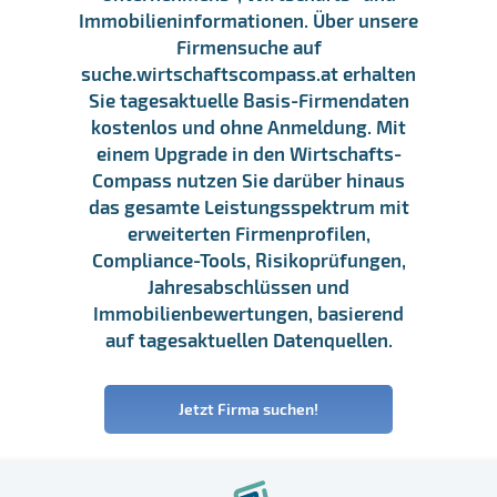
Immobilieninformationen. Über unsere
Firmensuche auf
suche.wirtschaftscompass.at erhalten
Sie tagesaktuelle Basis-Firmendaten
kostenlos und ohne Anmeldung. Mit
einem Upgrade in den Wirtschafts-
Compass nutzen Sie darüber hinaus
das gesamte Leistungsspektrum mit
erweiterten Firmenprofilen,
Compliance-Tools, Risikoprüfungen,
Jahresabschlüssen und
Immobilienbewertungen, basierend
auf tagesaktuellen Datenquellen.
Jetzt Firma suchen!