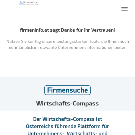
firmeninfo.at sagt Danke für Ihr Vertrauen!
Nutzen Sie künftig unsere leistungsstarken Tools, die Ihnen noch
mehr Einblick in relevante Unternehmensinformationen bieten.
Wirtschafts-Compass
Der Wirtschafts-Compass ist
Österreichs führende Plattform für
Unternehmens-, Wirtschafts- und