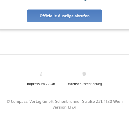
Offizielle Auszüge abrufen
Impressum / AGB
Datenschutzerklärung
© Compass-Verlag GmbH, Schönbrunner Straße 231, 1120 Wien
Version 1.17.4