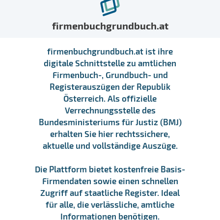
firmenbuchgrundbuch.at
firmenbuchgrundbuch.at ist ihre
digitale Schnittstelle zu amtlichen
Firmenbuch-, Grundbuch- und
Registerauszügen der Republik
Österreich. Als offizielle
Verrechnungsstelle des
Bundesministeriums für Justiz (BMJ)
erhalten Sie hier rechtssichere,
aktuelle und vollständige Auszüge.
Die Plattform bietet kostenfreie Basis-
Firmendaten sowie einen schnellen
Zugriff auf staatliche Register. Ideal
für alle, die verlässliche, amtliche
Informationen benötigen.