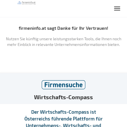
firmeninfo.at sagt Danke für Ihr Vertrauen!
Nutzen Sie künftig unsere leistungsstarken Tools, die Ihnen noch
mehr Einblick in relevante Unternehmensinformationen bieten.
Wirtschafts-Compass
Der Wirtschafts-Compass ist
Österreichs führende Plattform für
Unternehmens-, Wirtschafts- und