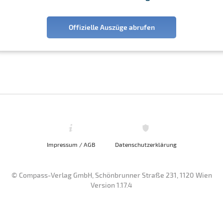
Offizielle Auszüge abrufen
Impressum / AGB
Datenschutzerklärung
© Compass-Verlag GmbH, Schönbrunner Straße 231, 1120 Wien
Version 1.17.4