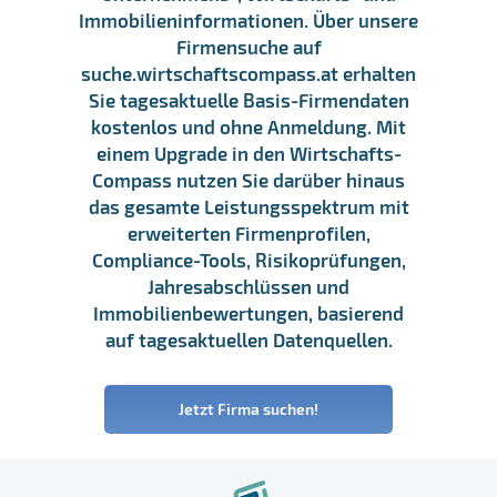
Immobilieninformationen. Über unsere
Firmensuche auf
suche.wirtschaftscompass.at erhalten
Sie tagesaktuelle Basis-Firmendaten
kostenlos und ohne Anmeldung. Mit
einem Upgrade in den Wirtschafts-
Compass nutzen Sie darüber hinaus
das gesamte Leistungsspektrum mit
erweiterten Firmenprofilen,
Compliance-Tools, Risikoprüfungen,
Jahresabschlüssen und
Immobilienbewertungen, basierend
auf tagesaktuellen Datenquellen.
Jetzt Firma suchen!