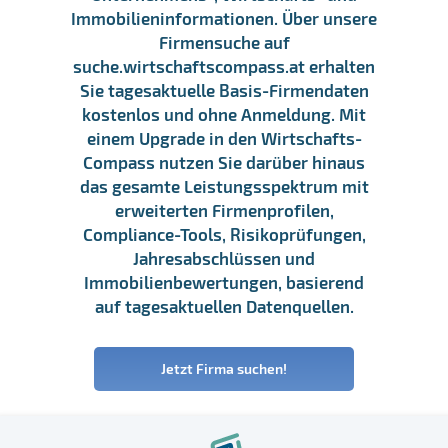
Immobilieninformationen. Über unsere
Firmensuche auf
suche.wirtschaftscompass.at erhalten
Sie tagesaktuelle Basis-Firmendaten
kostenlos und ohne Anmeldung. Mit
einem Upgrade in den Wirtschafts-
Compass nutzen Sie darüber hinaus
das gesamte Leistungsspektrum mit
erweiterten Firmenprofilen,
Compliance-Tools, Risikoprüfungen,
Jahresabschlüssen und
Immobilienbewertungen, basierend
auf tagesaktuellen Datenquellen.
Jetzt Firma suchen!