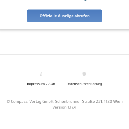
Offizielle Auszüge abrufen
Impressum / AGB
Datenschutzerklärung
© Compass-Verlag GmbH, Schönbrunner Straße 231, 1120 Wien
Version 1.17.4