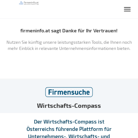
firmeninfo.at sagt Danke für Ihr Vertrauen!
Nutzen Sie künftig unsere leistungsstarken Tools, die Ihnen noch
mehr Einblick in relevante Unternehmensinformationen bieten.
Wirtschafts-Compass
Der Wirtschafts-Compass ist
Österreichs führende Plattform für
Unternehmens-, Wirtschafts- und