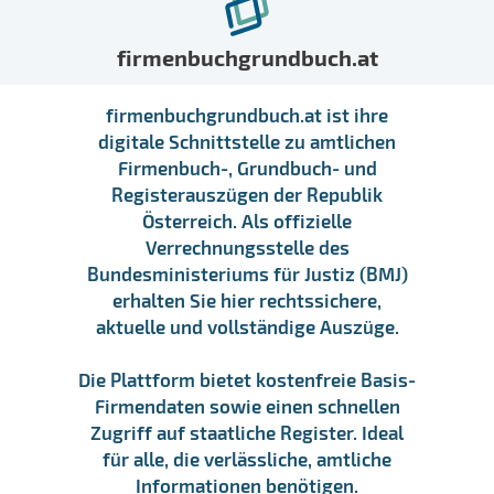
firmenbuchgrundbuch.at
firmenbuchgrundbuch.at ist ihre
digitale Schnittstelle zu amtlichen
Firmenbuch-, Grundbuch- und
Registerauszügen der Republik
Österreich. Als offizielle
Verrechnungsstelle des
Bundesministeriums für Justiz (BMJ)
erhalten Sie hier rechtssichere,
aktuelle und vollständige Auszüge.
Die Plattform bietet kostenfreie Basis-
Firmendaten sowie einen schnellen
Zugriff auf staatliche Register. Ideal
für alle, die verlässliche, amtliche
Informationen benötigen.