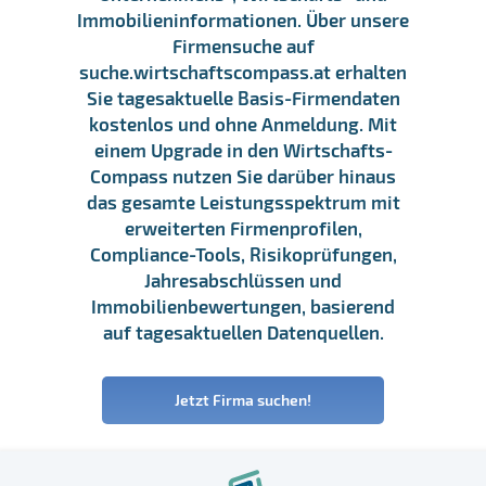
Immobilieninformationen. Über unsere
Firmensuche auf
suche.wirtschaftscompass.at erhalten
Sie tagesaktuelle Basis-Firmendaten
kostenlos und ohne Anmeldung. Mit
einem Upgrade in den Wirtschafts-
Compass nutzen Sie darüber hinaus
das gesamte Leistungsspektrum mit
erweiterten Firmenprofilen,
Compliance-Tools, Risikoprüfungen,
Jahresabschlüssen und
Immobilienbewertungen, basierend
auf tagesaktuellen Datenquellen.
Jetzt Firma suchen!