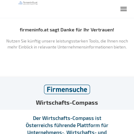
firmeninfo.at sagt Danke für Ihr Vertrauen!
Nutzen Sie künftig unsere leistungsstarken Tools, die Ihnen noch
mehr Einblick in relevante Unternehmensinformationen bieten.
Wirtschafts-Compass
Der Wirtschafts-Compass ist
Österreichs führende Plattform für
Unternehmens-, Wirtschafts- und