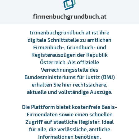
firmenbuchgrundbuch.at
firmenbuchgrundbuch.at ist ihre
digitale Schnittstelle zu amtlichen
Firmenbuch-, Grundbuch- und
Registerauszügen der Republik
Österreich. Als offizielle
Verrechnungsstelle des
Bundesministeriums für Justiz (BMJ)
erhalten Sie hier rechtssichere,
aktuelle und vollständige Auszüge.
Die Plattform bietet kostenfreie Basis-
Firmendaten sowie einen schnellen
Zugriff auf staatliche Register. Ideal
für alle, die verlässliche, amtliche
Informationen benötigen.