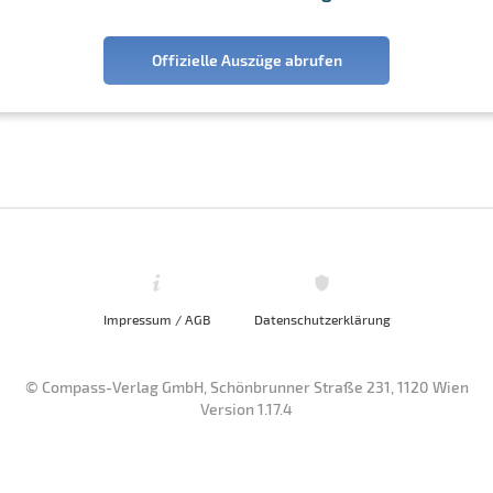
Offizielle Auszüge abrufen
Impressum / AGB
Datenschutzerklärung
© Compass-Verlag GmbH, Schönbrunner Straße 231, 1120 Wien
Version 1.17.4