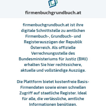
firmenbuchgrundbuch.at
firmenbuchgrundbuch.at ist ihre
digitale Schnittstelle zu amtlichen
Firmenbuch-, Grundbuch- und
Registerauszügen der Republik
Österreich. Als offizielle
Verrechnungsstelle des
Bundesministeriums für Justiz (BMJ)
erhalten Sie hier rechtssichere,
aktuelle und vollständige Auszüge.
Die Plattform bietet kostenfreie Basis-
Firmendaten sowie einen schnellen
Zugriff auf staatliche Register. Ideal
für alle, die verlässliche, amtliche
Informationen benötigen.