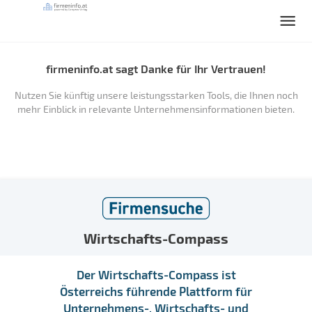
firmeninfo.at sagt Danke für Ihr Vertrauen!
Nutzen Sie künftig unsere leistungsstarken Tools, die Ihnen noch
mehr Einblick in relevante Unternehmensinformationen bieten.
Wirtschafts-Compass
Der Wirtschafts-Compass ist
Österreichs führende Plattform für
Unternehmens-, Wirtschafts- und