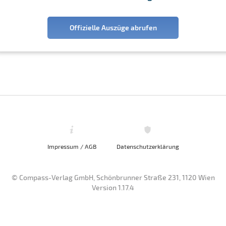
Offizielle Auszüge abrufen
Impressum / AGB
Datenschutzerklärung
© Compass-Verlag GmbH, Schönbrunner Straße 231, 1120 Wien
Version 1.17.4