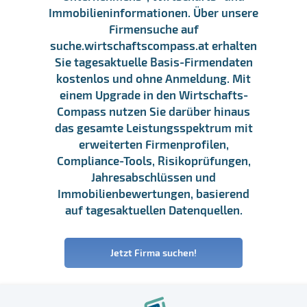
Immobilieninformationen. Über unsere
Firmensuche auf
suche.wirtschaftscompass.at erhalten
Sie tagesaktuelle Basis-Firmendaten
kostenlos und ohne Anmeldung. Mit
einem Upgrade in den Wirtschafts-
Compass nutzen Sie darüber hinaus
das gesamte Leistungsspektrum mit
erweiterten Firmenprofilen,
Compliance-Tools, Risikoprüfungen,
Jahresabschlüssen und
Immobilienbewertungen, basierend
auf tagesaktuellen Datenquellen.
Jetzt Firma suchen!