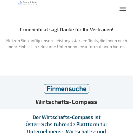
firmeninfo.at sagt Danke für Ihr Vertrauen!
Nutzen Sie künftig unsere leistungsstarken Tools, die Ihnen noch
mehr Einblick in relevante Unternehmensinformationen bieten.
Wirtschafts-Compass
Der Wirtschafts-Compass ist
Österreichs führende Plattform für
Unternehmens-, Wirtschafts- und