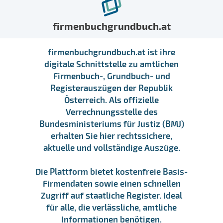
firmenbuchgrundbuch.at
firmenbuchgrundbuch.at ist ihre
digitale Schnittstelle zu amtlichen
Firmenbuch-, Grundbuch- und
Registerauszügen der Republik
Österreich. Als offizielle
Verrechnungsstelle des
Bundesministeriums für Justiz (BMJ)
erhalten Sie hier rechtssichere,
aktuelle und vollständige Auszüge.
Die Plattform bietet kostenfreie Basis-
Firmendaten sowie einen schnellen
Zugriff auf staatliche Register. Ideal
für alle, die verlässliche, amtliche
Informationen benötigen.