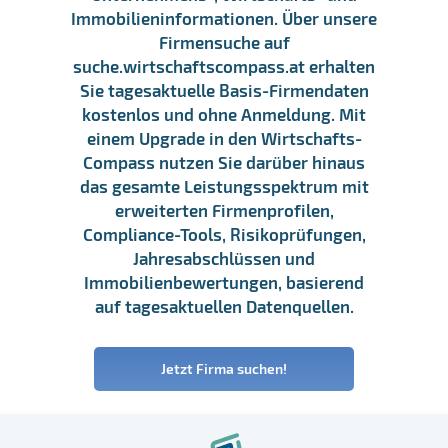
Immobilieninformationen. Über unsere
Firmensuche auf
suche.wirtschaftscompass.at erhalten
Sie tagesaktuelle Basis-Firmendaten
kostenlos und ohne Anmeldung. Mit
einem Upgrade in den Wirtschafts-
Compass nutzen Sie darüber hinaus
das gesamte Leistungsspektrum mit
erweiterten Firmenprofilen,
Compliance-Tools, Risikoprüfungen,
Jahresabschlüssen und
Immobilienbewertungen, basierend
auf tagesaktuellen Datenquellen.
Jetzt Firma suchen!