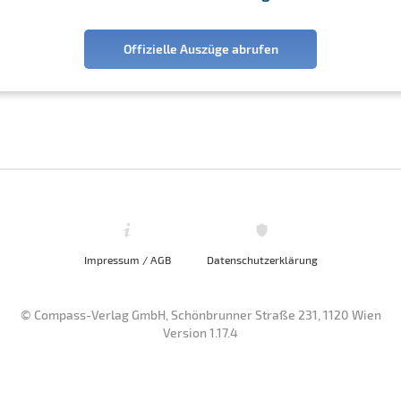
Offizielle Auszüge abrufen
Impressum / AGB
Datenschutzerklärung
© Compass-Verlag GmbH, Schönbrunner Straße 231, 1120 Wien
Version 1.17.4