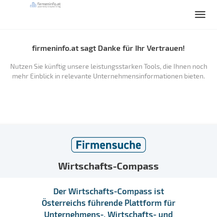
firmeninfo.at sagt Danke für Ihr Vertrauen!
Nutzen Sie künftig unsere leistungsstarken Tools, die Ihnen noch
mehr Einblick in relevante Unternehmensinformationen bieten.
Wirtschafts-Compass
Der Wirtschafts-Compass ist
Österreichs führende Plattform für
Unternehmens-, Wirtschafts- und