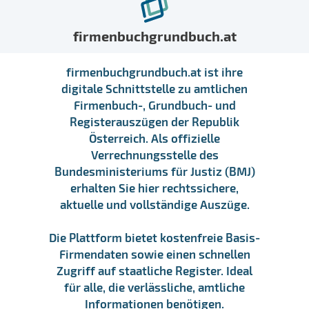
firmenbuchgrundbuch.at
firmenbuchgrundbuch.at ist ihre
digitale Schnittstelle zu amtlichen
Firmenbuch-, Grundbuch- und
Registerauszügen der Republik
Österreich. Als offizielle
Verrechnungsstelle des
Bundesministeriums für Justiz (BMJ)
erhalten Sie hier rechtssichere,
aktuelle und vollständige Auszüge.
Die Plattform bietet kostenfreie Basis-
Firmendaten sowie einen schnellen
Zugriff auf staatliche Register. Ideal
für alle, die verlässliche, amtliche
Informationen benötigen.