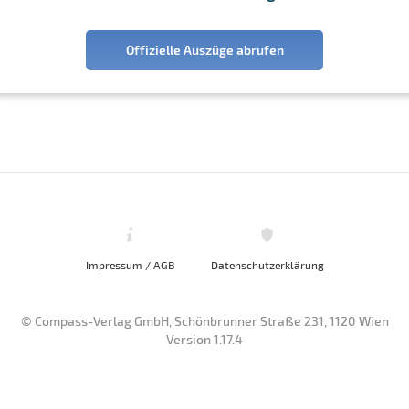
Offizielle Auszüge abrufen
Impressum / AGB
Datenschutzerklärung
© Compass-Verlag GmbH, Schönbrunner Straße 231, 1120 Wien
Version 1.17.4