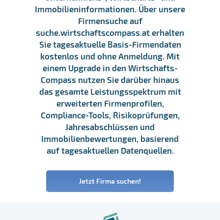
Immobilieninformationen. Über unsere
Firmensuche auf
suche.wirtschaftscompass.at erhalten
Sie tagesaktuelle Basis-Firmendaten
kostenlos und ohne Anmeldung. Mit
einem Upgrade in den Wirtschafts-
Compass nutzen Sie darüber hinaus
das gesamte Leistungsspektrum mit
erweiterten Firmenprofilen,
Compliance-Tools, Risikoprüfungen,
Jahresabschlüssen und
Immobilienbewertungen, basierend
auf tagesaktuellen Datenquellen.
Jetzt Firma suchen!