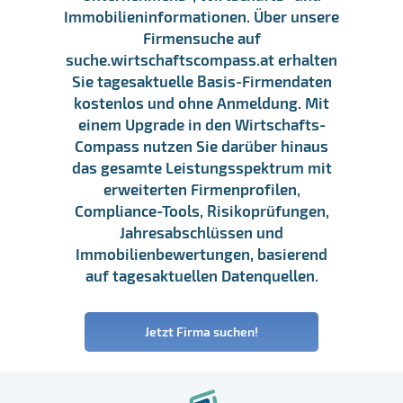
Immobilieninformationen. Über unsere
Firmensuche auf
suche.wirtschaftscompass.at erhalten
Sie tagesaktuelle Basis-Firmendaten
kostenlos und ohne Anmeldung. Mit
einem Upgrade in den Wirtschafts-
Compass nutzen Sie darüber hinaus
das gesamte Leistungsspektrum mit
erweiterten Firmenprofilen,
Compliance-Tools, Risikoprüfungen,
Jahresabschlüssen und
Immobilienbewertungen, basierend
auf tagesaktuellen Datenquellen.
Jetzt Firma suchen!