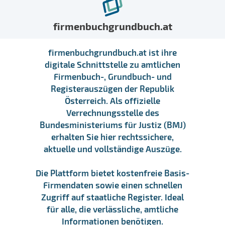
firmenbuchgrundbuch.at
firmenbuchgrundbuch.at ist ihre
digitale Schnittstelle zu amtlichen
Firmenbuch-, Grundbuch- und
Registerauszügen der Republik
Österreich. Als offizielle
Verrechnungsstelle des
Bundesministeriums für Justiz (BMJ)
erhalten Sie hier rechtssichere,
aktuelle und vollständige Auszüge.
Die Plattform bietet kostenfreie Basis-
Firmendaten sowie einen schnellen
Zugriff auf staatliche Register. Ideal
für alle, die verlässliche, amtliche
Informationen benötigen.