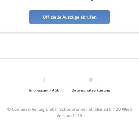
Offizielle Auszüge abrufen
Impressum / AGB
Datenschutzerklärung
© Compass-Verlag GmbH, Schönbrunner Straße 231, 1120 Wien
Version 1.17.4