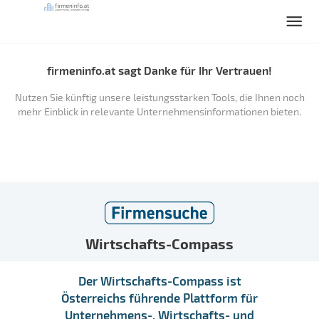
firmeninfo.at sagt Danke für Ihr Vertrauen!
Nutzen Sie künftig unsere leistungsstarken Tools, die Ihnen noch
mehr Einblick in relevante Unternehmensinformationen bieten.
Wirtschafts-Compass
Der Wirtschafts-Compass ist
Österreichs führende Plattform für
Unternehmens-, Wirtschafts- und