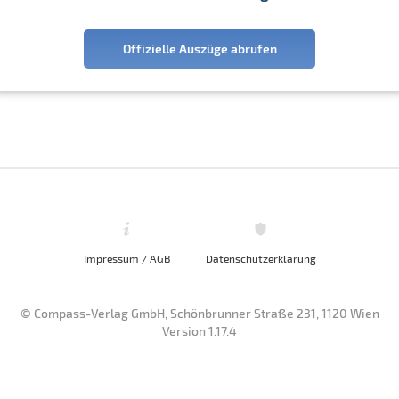
Offizielle Auszüge abrufen
Impressum / AGB
Datenschutzerklärung
© Compass-Verlag GmbH, Schönbrunner Straße 231, 1120 Wien
Version 1.17.4