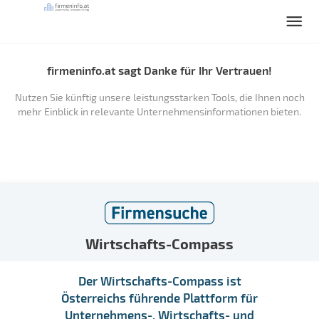
firmeninfo.at sagt Danke für Ihr Vertrauen!
Nutzen Sie künftig unsere leistungsstarken Tools, die Ihnen noch
mehr Einblick in relevante Unternehmensinformationen bieten.
Wirtschafts-Compass
Der Wirtschafts-Compass ist
Österreichs führende Plattform für
Unternehmens-, Wirtschafts- und