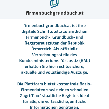
firmenbuchgrundbuch.at
firmenbuchgrundbuch.at ist ihre
digitale Schnittstelle zu amtlichen
Firmenbuch-, Grundbuch- und
Registerauszügen der Republik
Österreich. Als offizielle
Verrechnungsstelle des
Bundesministeriums für Justiz (BMJ)
erhalten Sie hier rechtssichere,
aktuelle und vollständige Auszüge.
Die Plattform bietet kostenfreie Basis-
Firmendaten sowie einen schnellen
Zugriff auf staatliche Register. Ideal
für alle, die verlässliche, amtliche
Informationen benötigen.