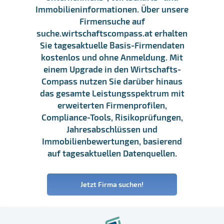
Immobilieninformationen. Über unsere
Firmensuche auf
suche.wirtschaftscompass.at erhalten
Sie tagesaktuelle Basis-Firmendaten
kostenlos und ohne Anmeldung. Mit
einem Upgrade in den Wirtschafts-
Compass nutzen Sie darüber hinaus
das gesamte Leistungsspektrum mit
erweiterten Firmenprofilen,
Compliance-Tools, Risikoprüfungen,
Jahresabschlüssen und
Immobilienbewertungen, basierend
auf tagesaktuellen Datenquellen.
Jetzt Firma suchen!