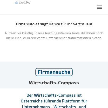
firmeninfo.at sagt Danke für Ihr Vertrauen!
Nutzen Sie künftig unsere leistungsstarken Tools, die Ihnen noch
mehr Einblick in relevante Unternehmensinformationen bieten.
Wirtschafts-Compass
Der Wirtschafts-Compass ist
Österreichs führende Plattform für
Unternehmens-, Wirtschafts- und