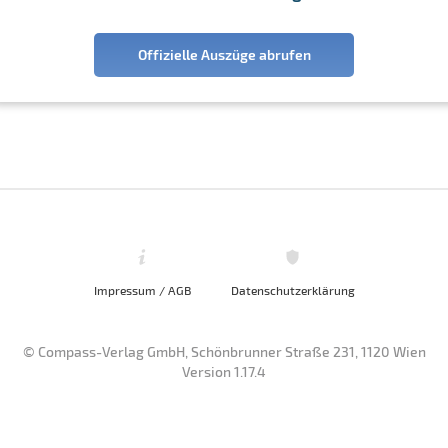
Offizielle Auszüge abrufen
Impressum / AGB
Datenschutzerklärung
© Compass-Verlag GmbH, Schönbrunner Straße 231, 1120 Wien
Version 1.17.4