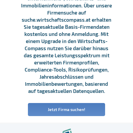
Immobilieninformationen. Über unsere
Firmensuche auf
suche.wirtschaftscompass.at erhalten
Sie tagesaktuelle Basis-Firmendaten
kostenlos und ohne Anmeldung. Mit
einem Upgrade in den Wirtschafts-
Compass nutzen Sie darüber hinaus
das gesamte Leistungsspektrum mit
erweiterten Firmenprofilen,
Compliance-Tools, Risikoprüfungen,
Jahresabschlüssen und
Immobilienbewertungen, basierend
auf tagesaktuellen Datenquellen.
Jetzt Firma suchen!