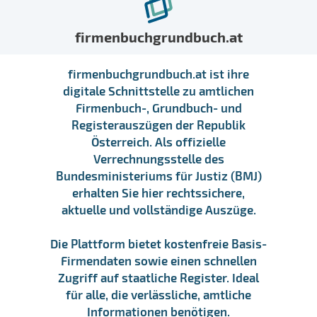
firmenbuchgrundbuch.at
firmenbuchgrundbuch.at ist ihre
digitale Schnittstelle zu amtlichen
Firmenbuch-, Grundbuch- und
Registerauszügen der Republik
Österreich. Als offizielle
Verrechnungsstelle des
Bundesministeriums für Justiz (BMJ)
erhalten Sie hier rechtssichere,
aktuelle und vollständige Auszüge.
Die Plattform bietet kostenfreie Basis-
Firmendaten sowie einen schnellen
Zugriff auf staatliche Register. Ideal
für alle, die verlässliche, amtliche
Informationen benötigen.