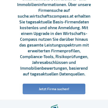
Immobilieninformationen. Über unsere
Firmensuche auf
suche.wirtschaftscompass.at erhalten
Sie tagesaktuelle Basis-Firmendaten
kostenlos und ohne Anmeldung. Mit
einem Upgrade in den Wirtschafts-
Compass nutzen Sie darüber hinaus
das gesamte Leistungsspektrum mit
erweiterten Firmenprofilen,
Compliance-Tools, Risikoprüfungen,
Jahresabschlüssen und
Immobilienbewertungen, basierend
auf tagesaktuellen Datenquellen.
Jetzt Firma suchen!