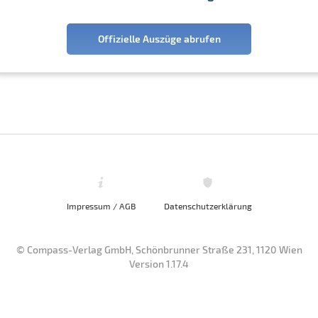
Offizielle Auszüge abrufen
Impressum / AGB
Datenschutzerklärung
© Compass-Verlag GmbH, Schönbrunner Straße 231, 1120 Wien
Version 1.17.4