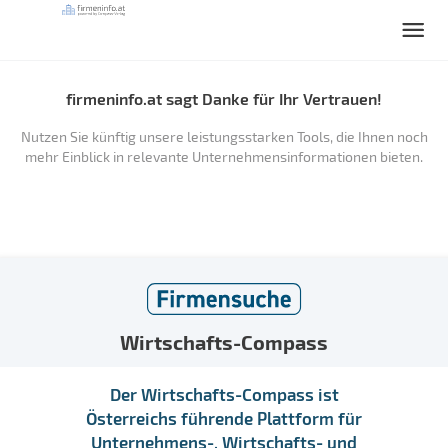
firmeninfo.at sagt Danke für Ihr Vertrauen!
Nutzen Sie künftig unsere leistungsstarken Tools, die Ihnen noch
mehr Einblick in relevante Unternehmensinformationen bieten.
Wirtschafts-Compass
Der Wirtschafts-Compass ist
Österreichs führende Plattform für
Unternehmens-, Wirtschafts- und