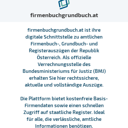
firmenbuchgrundbuch.at
firmenbuchgrundbuch.at ist ihre
digitale Schnittstelle zu amtlichen
Firmenbuch-, Grundbuch- und
Registerauszügen der Republik
Österreich. Als offizielle
Verrechnungsstelle des
Bundesministeriums für Justiz (BMJ)
erhalten Sie hier rechtssichere,
aktuelle und vollständige Auszüge.
Die Plattform bietet kostenfreie Basis-
Firmendaten sowie einen schnellen
Zugriff auf staatliche Register. Ideal
für alle, die verlässliche, amtliche
Informationen benötigen.