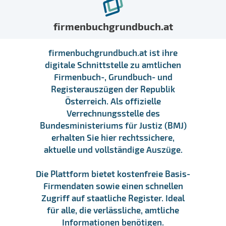
firmenbuchgrundbuch.at
firmenbuchgrundbuch.at ist ihre
digitale Schnittstelle zu amtlichen
Firmenbuch-, Grundbuch- und
Registerauszügen der Republik
Österreich. Als offizielle
Verrechnungsstelle des
Bundesministeriums für Justiz (BMJ)
erhalten Sie hier rechtssichere,
aktuelle und vollständige Auszüge.
Die Plattform bietet kostenfreie Basis-
Firmendaten sowie einen schnellen
Zugriff auf staatliche Register. Ideal
für alle, die verlässliche, amtliche
Informationen benötigen.