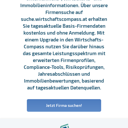
Immobilieninformationen. Über unsere
Firmensuche auf
suche.wirtschaftscompass.at erhalten
Sie tagesaktuelle Basis-Firmendaten
kostenlos und ohne Anmeldung. Mit
einem Upgrade in den Wirtschafts-
Compass nutzen Sie darüber hinaus
das gesamte Leistungsspektrum mit
erweiterten Firmenprofilen,
Compliance-Tools, Risikoprüfungen,
Jahresabschlüssen und
Immobilienbewertungen, basierend
auf tagesaktuellen Datenquellen.
Jetzt Firma suchen!