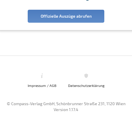
Offizielle Auszüge abrufen
Impressum / AGB
Datenschutzerklärung
© Compass-Verlag GmbH, Schönbrunner Straße 231, 1120 Wien
Version 1.17.4