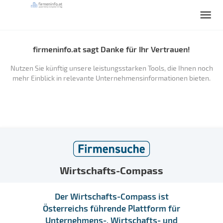
firmeninfo.at sagt Danke für Ihr Vertrauen!
Nutzen Sie künftig unsere leistungsstarken Tools, die Ihnen noch
mehr Einblick in relevante Unternehmensinformationen bieten.
Wirtschafts-Compass
Der Wirtschafts-Compass ist
Österreichs führende Plattform für
Unternehmens-, Wirtschafts- und