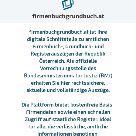
firmenbuchgrundbuch.at
firmenbuchgrundbuch.at ist ihre
digitale Schnittstelle zu amtlichen
Firmenbuch-, Grundbuch- und
Registerauszügen der Republik
Österreich. Als offizielle
Verrechnungsstelle des
Bundesministeriums für Justiz (BMJ)
erhalten Sie hier rechtssichere,
aktuelle und vollständige Auszüge.
Die Plattform bietet kostenfreie Basis-
Firmendaten sowie einen schnellen
Zugriff auf staatliche Register. Ideal
für alle, die verlässliche, amtliche
Informationen benötigen.