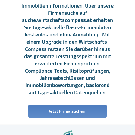
Immobilieninformationen. Über unsere
Firmensuche auf
suche.wirtschaftscompass.at erhalten
Sie tagesaktuelle Basis-Firmendaten
kostenlos und ohne Anmeldung. Mit
einem Upgrade in den Wirtschafts-
Compass nutzen Sie darüber hinaus
das gesamte Leistungsspektrum mit
erweiterten Firmenprofilen,
Compliance-Tools, Risikoprüfungen,
Jahresabschlüssen und
Immobilienbewertungen, basierend
auf tagesaktuellen Datenquellen.
Jetzt Firma suchen!