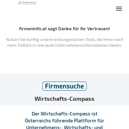
firmeninfo.at sagt Danke für Ihr Vertrauen!
Nutzen Sie künftig unsere leistungsstarken Tools, die Ihnen noch
mehr Einblick in relevante Unternehmensinformationen bieten.
Wirtschafts-Compass
Der Wirtschafts-Compass ist
Österreichs führende Plattform für
Unternehmens-, Wirtschafts- und