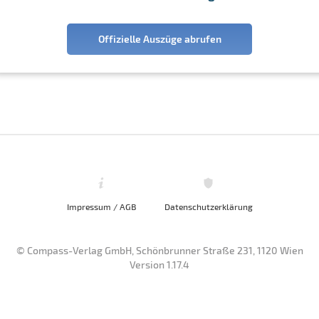
Offizielle Auszüge abrufen
Impressum / AGB
Datenschutzerklärung
© Compass-Verlag GmbH, Schönbrunner Straße 231, 1120 Wien
Version 1.17.4