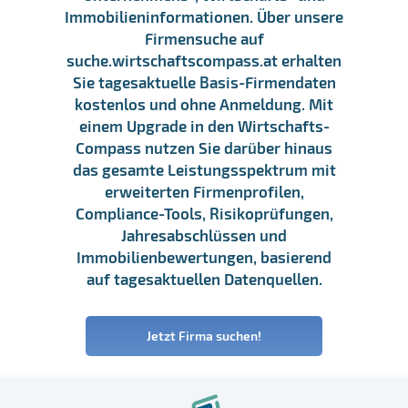
Immobilieninformationen. Über unsere
Firmensuche auf
suche.wirtschaftscompass.at erhalten
Sie tagesaktuelle Basis-Firmendaten
kostenlos und ohne Anmeldung. Mit
einem Upgrade in den Wirtschafts-
Compass nutzen Sie darüber hinaus
das gesamte Leistungsspektrum mit
erweiterten Firmenprofilen,
Compliance-Tools, Risikoprüfungen,
Jahresabschlüssen und
Immobilienbewertungen, basierend
auf tagesaktuellen Datenquellen.
Jetzt Firma suchen!