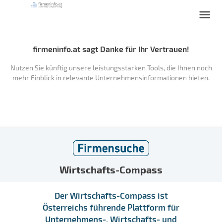
firmeninfo.at sagt Danke für Ihr Vertrauen!
Nutzen Sie künftig unsere leistungsstarken Tools, die Ihnen noch
mehr Einblick in relevante Unternehmensinformationen bieten.
Wirtschafts-Compass
Der Wirtschafts-Compass ist
Österreichs führende Plattform für
Unternehmens-, Wirtschafts- und