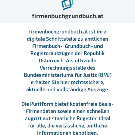
firmenbuchgrundbuch.at
firmenbuchgrundbuch.at ist ihre
digitale Schnittstelle zu amtlichen
Firmenbuch-, Grundbuch- und
Registerauszügen der Republik
Österreich. Als offizielle
Verrechnungsstelle des
Bundesministeriums für Justiz (BMJ)
erhalten Sie hier rechtssichere,
aktuelle und vollständige Auszüge.
Die Plattform bietet kostenfreie Basis-
Firmendaten sowie einen schnellen
Zugriff auf staatliche Register. Ideal
für alle, die verlässliche, amtliche
Informationen benötigen.