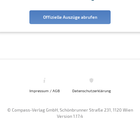
Offizielle Auszüge abrufen
Impressum / AGB
Datenschutzerklärung
© Compass-Verlag GmbH, Schönbrunner Straße 231, 1120 Wien
Version 1.17.4