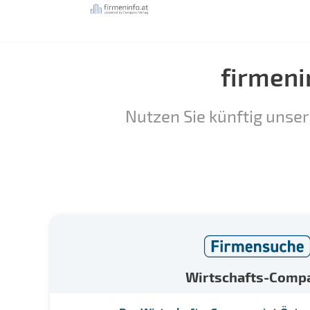
firmeni
Nutzen Sie künftig unser
Wirtschafts-Comp