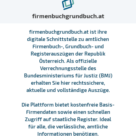
firmenbuchgrundbuch.at
firmenbuchgrundbuch.at ist ihre
digitale Schnittstelle zu amtlichen
Firmenbuch-, Grundbuch- und
Registerauszügen der Republik
Österreich. Als offizielle
Verrechnungsstelle des
Bundesministeriums für Justiz (BMJ)
erhalten Sie hier rechtssichere,
aktuelle und vollständige Auszüge.
Die Plattform bietet kostenfreie Basis-
Firmendaten sowie einen schnellen
Zugriff auf staatliche Register. Ideal
für alle, die verlässliche, amtliche
Informationen benötigen.