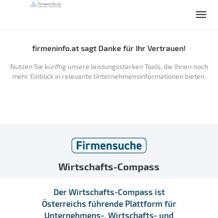
firmeninfo.at sagt Danke für Ihr Vertrauen!
Nutzen Sie künftig unsere leistungsstarken Tools, die Ihnen noch
mehr Einblick in relevante Unternehmensinformationen bieten.
Wirtschafts-Compass
Der Wirtschafts-Compass ist
Österreichs führende Plattform für
Unternehmens-, Wirtschafts- und