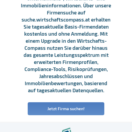
Immobilieninformationen. Über unsere
Firmensuche auf
suche.wirtschaftscompass.at erhalten
Sie tagesaktuelle Basis-Firmendaten
kostenlos und ohne Anmeldung. Mit
einem Upgrade in den Wirtschafts-
Compass nutzen Sie darüber hinaus
das gesamte Leistungsspektrum mit
erweiterten Firmenprofilen,
Compliance-Tools, Risikoprüfungen,
Jahresabschlüssen und
Immobilienbewertungen, basierend
auf tagesaktuellen Datenquellen.
Jetzt Firma suchen!