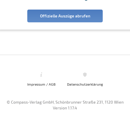
Offizielle Auszüge abrufen
Impressum / AGB
Datenschutzerklärung
© Compass-Verlag GmbH, Schönbrunner Straße 231, 1120 Wien
Version 1.17.4