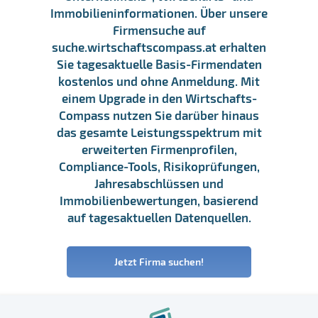
Immobilieninformationen. Über unsere
Firmensuche auf
suche.wirtschaftscompass.at erhalten
Sie tagesaktuelle Basis-Firmendaten
kostenlos und ohne Anmeldung. Mit
einem Upgrade in den Wirtschafts-
Compass nutzen Sie darüber hinaus
das gesamte Leistungsspektrum mit
erweiterten Firmenprofilen,
Compliance-Tools, Risikoprüfungen,
Jahresabschlüssen und
Immobilienbewertungen, basierend
auf tagesaktuellen Datenquellen.
Jetzt Firma suchen!