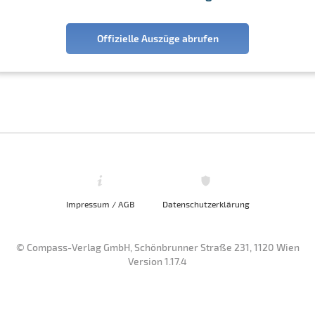
Offizielle Auszüge abrufen
Impressum / AGB
Datenschutzerklärung
© Compass-Verlag GmbH, Schönbrunner Straße 231, 1120 Wien
Version 1.17.4