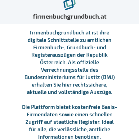
firmenbuchgrundbuch.at
firmenbuchgrundbuch.at ist ihre
digitale Schnittstelle zu amtlichen
Firmenbuch-, Grundbuch- und
Registerauszügen der Republik
Österreich. Als offizielle
Verrechnungsstelle des
Bundesministeriums für Justiz (BMJ)
erhalten Sie hier rechtssichere,
aktuelle und vollständige Auszüge.
Die Plattform bietet kostenfreie Basis-
Firmendaten sowie einen schnellen
Zugriff auf staatliche Register. Ideal
für alle, die verlässliche, amtliche
Informationen benötigen.