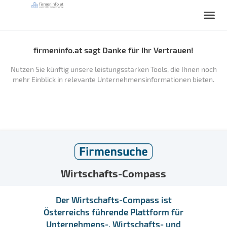
firmeninfo.at sagt Danke für Ihr Vertrauen!
Nutzen Sie künftig unsere leistungsstarken Tools, die Ihnen noch
mehr Einblick in relevante Unternehmensinformationen bieten.
Wirtschafts-Compass
Der Wirtschafts-Compass ist
Österreichs führende Plattform für
Unternehmens-, Wirtschafts- und