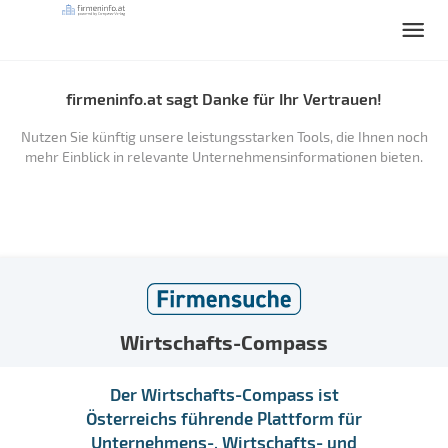
firmeninfo.at sagt Danke für Ihr Vertrauen!
Nutzen Sie künftig unsere leistungsstarken Tools, die Ihnen noch
mehr Einblick in relevante Unternehmensinformationen bieten.
Wirtschafts-Compass
Der Wirtschafts-Compass ist
Österreichs führende Plattform für
Unternehmens-, Wirtschafts- und