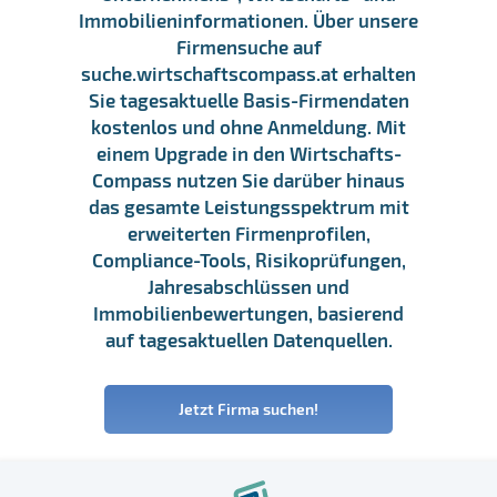
Immobilieninformationen. Über unsere
Firmensuche auf
suche.wirtschaftscompass.at erhalten
Sie tagesaktuelle Basis-Firmendaten
kostenlos und ohne Anmeldung. Mit
einem Upgrade in den Wirtschafts-
Compass nutzen Sie darüber hinaus
das gesamte Leistungsspektrum mit
erweiterten Firmenprofilen,
Compliance-Tools, Risikoprüfungen,
Jahresabschlüssen und
Immobilienbewertungen, basierend
auf tagesaktuellen Datenquellen.
Jetzt Firma suchen!