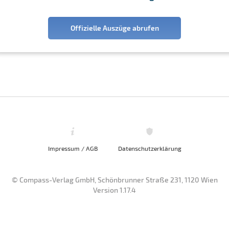
Offizielle Auszüge abrufen
Impressum / AGB
Datenschutzerklärung
© Compass-Verlag GmbH, Schönbrunner Straße 231, 1120 Wien
Version 1.17.4