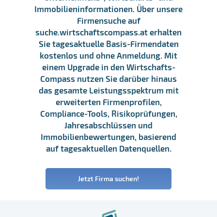
Immobilieninformationen. Über unsere
Firmensuche auf
suche.wirtschaftscompass.at erhalten
Sie tagesaktuelle Basis-Firmendaten
kostenlos und ohne Anmeldung. Mit
einem Upgrade in den Wirtschafts-
Compass nutzen Sie darüber hinaus
das gesamte Leistungsspektrum mit
erweiterten Firmenprofilen,
Compliance-Tools, Risikoprüfungen,
Jahresabschlüssen und
Immobilienbewertungen, basierend
auf tagesaktuellen Datenquellen.
Jetzt Firma suchen!