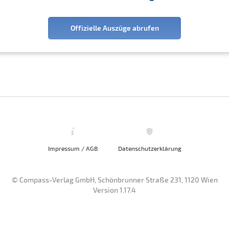
Offizielle Auszüge abrufen
Impressum / AGB
Datenschutzerklärung
© Compass-Verlag GmbH, Schönbrunner Straße 231, 1120 Wien
Version 1.17.4