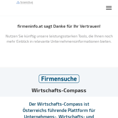
firmeninfo.at sagt Danke für Ihr Vertrauen!
Nutzen Sie künftig unsere leistungsstarken Tools, die Ihnen noch
mehr Einblick in relevante Unternehmensinformationen bieten.
Wirtschafts-Compass
Der Wirtschafts-Compass ist
Österreichs führende Plattform für
Unternehmens-, Wirtschafts- und