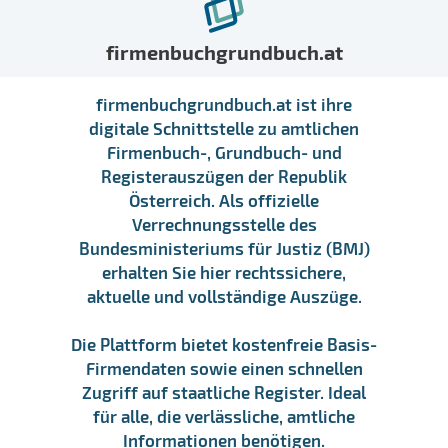
firmenbuchgrundbuch.at
firmenbuchgrundbuch.at ist ihre
digitale Schnittstelle zu amtlichen
Firmenbuch-, Grundbuch- und
Registerauszügen der Republik
Österreich. Als offizielle
Verrechnungsstelle des
Bundesministeriums für Justiz (BMJ)
erhalten Sie hier rechtssichere,
aktuelle und vollständige Auszüge.
Die Plattform bietet kostenfreie Basis-
Firmendaten sowie einen schnellen
Zugriff auf staatliche Register. Ideal
für alle, die verlässliche, amtliche
Informationen benötigen.