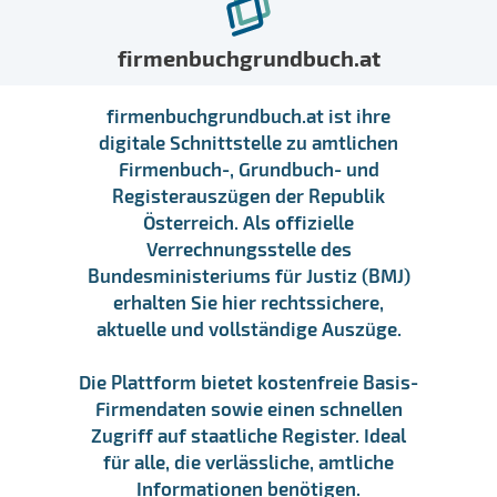
firmenbuchgrundbuch.at
firmenbuchgrundbuch.at ist ihre
digitale Schnittstelle zu amtlichen
Firmenbuch-, Grundbuch- und
Registerauszügen der Republik
Österreich. Als offizielle
Verrechnungsstelle des
Bundesministeriums für Justiz (BMJ)
erhalten Sie hier rechtssichere,
aktuelle und vollständige Auszüge.
Die Plattform bietet kostenfreie Basis-
Firmendaten sowie einen schnellen
Zugriff auf staatliche Register. Ideal
für alle, die verlässliche, amtliche
Informationen benötigen.