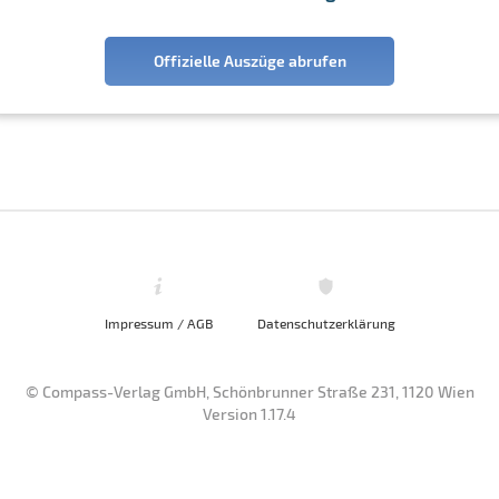
Offizielle Auszüge abrufen
Impressum / AGB
Datenschutzerklärung
© Compass-Verlag GmbH, Schönbrunner Straße 231, 1120 Wien
Version 1.17.4