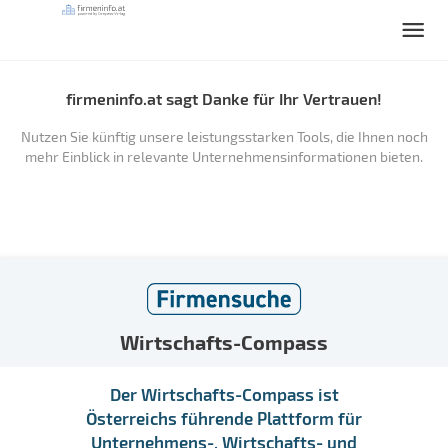
firmeninfo.at sagt Danke für Ihr Vertrauen!
Nutzen Sie künftig unsere leistungsstarken Tools, die Ihnen noch
mehr Einblick in relevante Unternehmensinformationen bieten.
Wirtschafts-Compass
Der Wirtschafts-Compass ist
Österreichs führende Plattform für
Unternehmens-, Wirtschafts- und