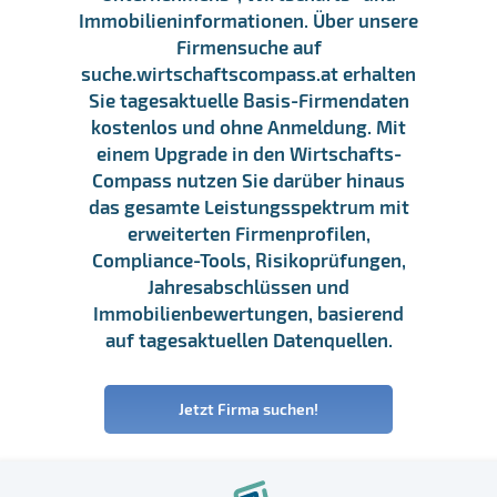
Immobilieninformationen. Über unsere
Firmensuche auf
suche.wirtschaftscompass.at erhalten
Sie tagesaktuelle Basis-Firmendaten
kostenlos und ohne Anmeldung. Mit
einem Upgrade in den Wirtschafts-
Compass nutzen Sie darüber hinaus
das gesamte Leistungsspektrum mit
erweiterten Firmenprofilen,
Compliance-Tools, Risikoprüfungen,
Jahresabschlüssen und
Immobilienbewertungen, basierend
auf tagesaktuellen Datenquellen.
Jetzt Firma suchen!