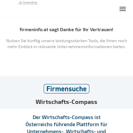
firmeninfo.at sagt Danke für Ihr Vertrauen!
Nutzen Sie künftig unsere leistungsstarken Tools, die Ihnen noch
mehr Einblick in relevante Unternehmensinformationen bieten.
Wirtschafts-Compass
Der Wirtschafts-Compass ist
Österreichs führende Plattform für
Unternehmens-, Wirtschafts- und