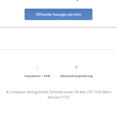
Offizielle Auszüge abrufen
Impressum / AGB
Datenschutzerklärung
© Compass-Verlag GmbH, Schönbrunner Straße 231, 1120 Wien
Version 1.17.4