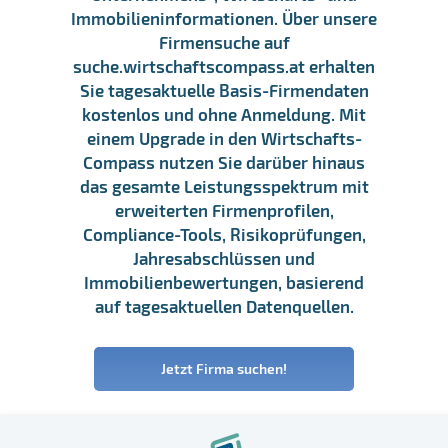
Immobilieninformationen. Über unsere
Firmensuche auf
suche.wirtschaftscompass.at erhalten
Sie tagesaktuelle Basis-Firmendaten
kostenlos und ohne Anmeldung. Mit
einem Upgrade in den Wirtschafts-
Compass nutzen Sie darüber hinaus
das gesamte Leistungsspektrum mit
erweiterten Firmenprofilen,
Compliance-Tools, Risikoprüfungen,
Jahresabschlüssen und
Immobilienbewertungen, basierend
auf tagesaktuellen Datenquellen.
Jetzt Firma suchen!