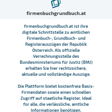
firmenbuchgrundbuch.at
firmenbuchgrundbuch.at ist ihre
digitale Schnittstelle zu amtlichen
Firmenbuch-, Grundbuch- und
Registerauszügen der Republik
Österreich. Als offizielle
Verrechnungsstelle des
Bundesministeriums für Justiz (BMJ)
erhalten Sie hier rechtssichere,
aktuelle und vollständige Auszüge.
Die Plattform bietet kostenfreie Basis-
Firmendaten sowie einen schnellen
Zugriff auf staatliche Register. Ideal
für alle, die verlässliche, amtliche
Informationen benötigen.