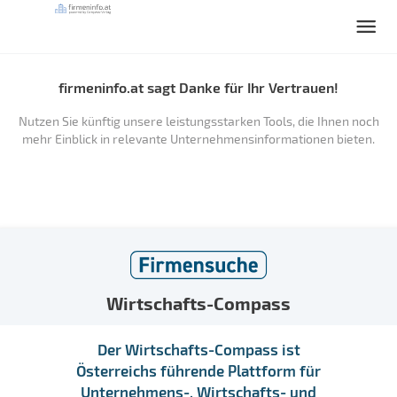
firmeninfo.at sagt Danke für Ihr Vertrauen!
Nutzen Sie künftig unsere leistungsstarken Tools, die Ihnen noch
mehr Einblick in relevante Unternehmensinformationen bieten.
Wirtschafts-Compass
Der Wirtschafts-Compass ist
Österreichs führende Plattform für
Unternehmens-, Wirtschafts- und