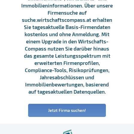
Immobilieninformationen. Über unsere
Firmensuche auf
suche.wirtschaftscompass.at erhalten
Sie tagesaktuelle Basis-Firmendaten
kostenlos und ohne Anmeldung. Mit
einem Upgrade in den Wirtschafts-
Compass nutzen Sie darüber hinaus
das gesamte Leistungsspektrum mit
erweiterten Firmenprofilen,
Compliance-Tools, Risikoprüfungen,
Jahresabschlüssen und
Immobilienbewertungen, basierend
auf tagesaktuellen Datenquellen.
Jetzt Firma suchen!