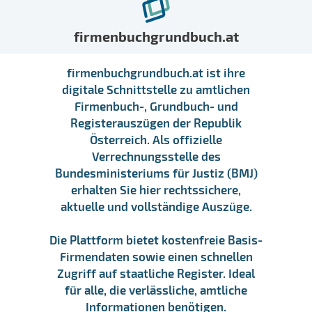
firmenbuchgrundbuch.at
firmenbuchgrundbuch.at ist ihre
digitale Schnittstelle zu amtlichen
Firmenbuch-, Grundbuch- und
Registerauszügen der Republik
Österreich. Als offizielle
Verrechnungsstelle des
Bundesministeriums für Justiz (BMJ)
erhalten Sie hier rechtssichere,
aktuelle und vollständige Auszüge.
Die Plattform bietet kostenfreie Basis-
Firmendaten sowie einen schnellen
Zugriff auf staatliche Register. Ideal
für alle, die verlässliche, amtliche
Informationen benötigen.