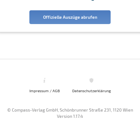
Offizielle Auszüge abrufen
Impressum / AGB
Datenschutzerklärung
© Compass-Verlag GmbH, Schönbrunner Straße 231, 1120 Wien
Version 1.17.4