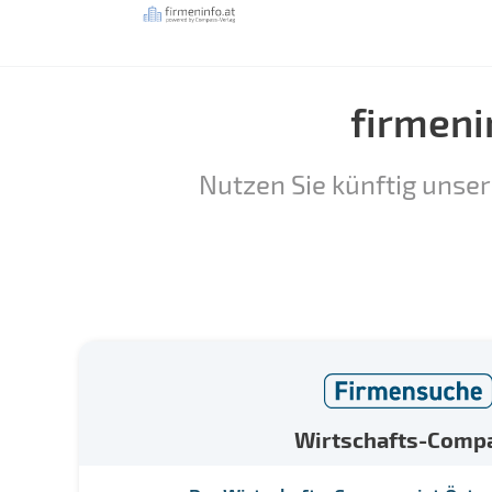
firmeni
Nutzen Sie künftig unser
Wirtschafts-Comp