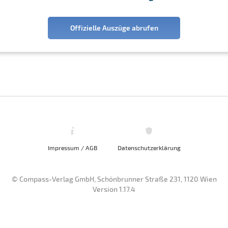
Offizielle Auszüge abrufen
Impressum / AGB
Datenschutzerklärung
© Compass-Verlag GmbH, Schönbrunner Straße 231, 1120 Wien
Version 1.17.4