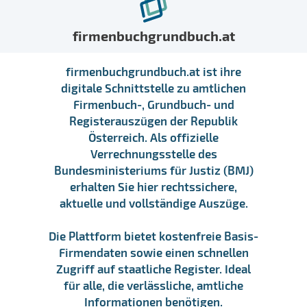
firmenbuchgrundbuch.at
firmenbuchgrundbuch.at ist ihre
digitale Schnittstelle zu amtlichen
Firmenbuch-, Grundbuch- und
Registerauszügen der Republik
Österreich. Als offizielle
Verrechnungsstelle des
Bundesministeriums für Justiz (BMJ)
erhalten Sie hier rechtssichere,
aktuelle und vollständige Auszüge.
Die Plattform bietet kostenfreie Basis-
Firmendaten sowie einen schnellen
Zugriff auf staatliche Register. Ideal
für alle, die verlässliche, amtliche
Informationen benötigen.