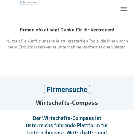
firmeninfo.at sagt Danke für Ihr Vertrauen!
Nutzen Sie künftig unsere leistungsstarken Tools, die Ihnen noch
mehr Einblick in relevante Unternehmensinformationen bieten.
Wirtschafts-Compass
Der Wirtschafts-Compass ist
Österreichs führende Plattform für
Unternehmens-, Wirtschafts- und