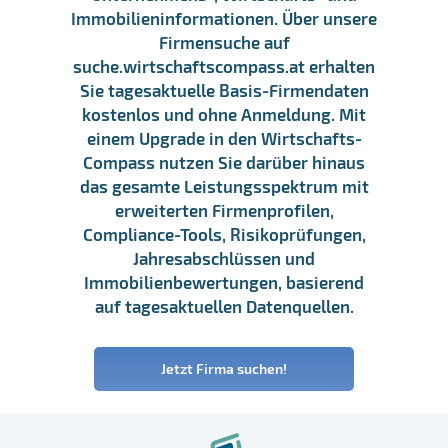
Immobilieninformationen. Über unsere
Firmensuche auf
suche.wirtschaftscompass.at erhalten
Sie tagesaktuelle Basis-Firmendaten
kostenlos und ohne Anmeldung. Mit
einem Upgrade in den Wirtschafts-
Compass nutzen Sie darüber hinaus
das gesamte Leistungsspektrum mit
erweiterten Firmenprofilen,
Compliance-Tools, Risikoprüfungen,
Jahresabschlüssen und
Immobilienbewertungen, basierend
auf tagesaktuellen Datenquellen.
Jetzt Firma suchen!