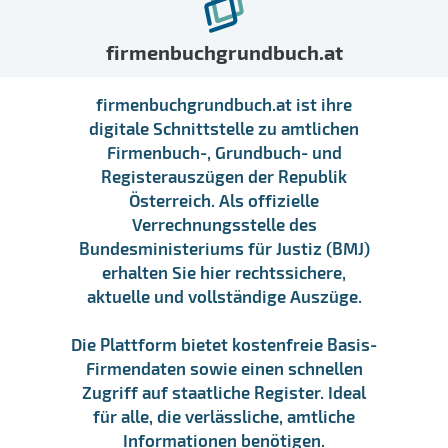
firmenbuchgrundbuch.at
firmenbuchgrundbuch.at ist ihre
digitale Schnittstelle zu amtlichen
Firmenbuch-, Grundbuch- und
Registerauszügen der Republik
Österreich. Als offizielle
Verrechnungsstelle des
Bundesministeriums für Justiz (BMJ)
erhalten Sie hier rechtssichere,
aktuelle und vollständige Auszüge.
Die Plattform bietet kostenfreie Basis-
Firmendaten sowie einen schnellen
Zugriff auf staatliche Register. Ideal
für alle, die verlässliche, amtliche
Informationen benötigen.