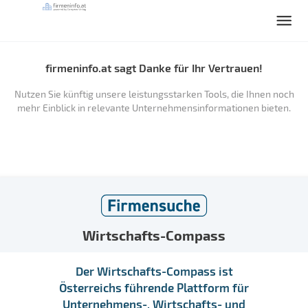
firmeninfo.at sagt Danke für Ihr Vertrauen!
Nutzen Sie künftig unsere leistungsstarken Tools, die Ihnen noch
mehr Einblick in relevante Unternehmensinformationen bieten.
Wirtschafts-Compass
Der Wirtschafts-Compass ist
Österreichs führende Plattform für
Unternehmens-, Wirtschafts- und