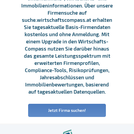
Immobilieninformationen. Über unsere
Firmensuche auf
suche.wirtschaftscompass.at erhalten
Sie tagesaktuelle Basis-Firmendaten
kostenlos und ohne Anmeldung. Mit
einem Upgrade in den Wirtschafts-
Compass nutzen Sie darüber hinaus
das gesamte Leistungsspektrum mit
erweiterten Firmenprofilen,
Compliance-Tools, Risikoprüfungen,
Jahresabschlüssen und
Immobilienbewertungen, basierend
auf tagesaktuellen Datenquellen.
Jetzt Firma suchen!