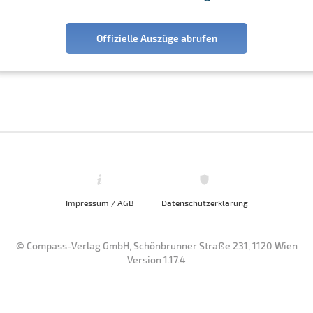
Offizielle Auszüge abrufen
Impressum / AGB
Datenschutzerklärung
© Compass-Verlag GmbH, Schönbrunner Straße 231, 1120 Wien
Version 1.17.4