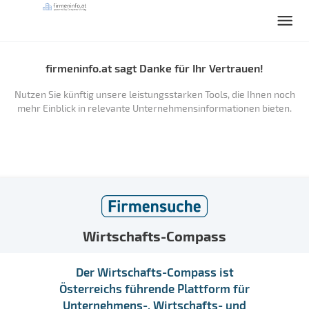
firmeninfo.at sagt Danke für Ihr Vertrauen!
Nutzen Sie künftig unsere leistungsstarken Tools, die Ihnen noch
mehr Einblick in relevante Unternehmensinformationen bieten.
Wirtschafts-Compass
Der Wirtschafts-Compass ist
Österreichs führende Plattform für
Unternehmens-, Wirtschafts- und