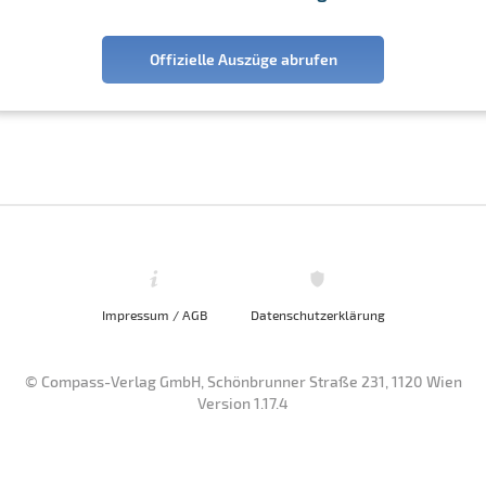
Offizielle Auszüge abrufen
Impressum / AGB
Datenschutzerklärung
© Compass-Verlag GmbH, Schönbrunner Straße 231, 1120 Wien
Version 1.17.4