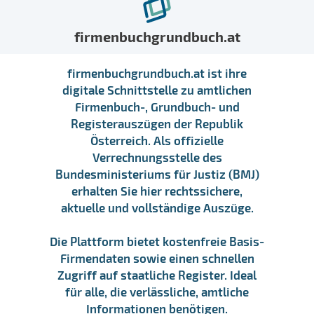
firmenbuchgrundbuch.at
firmenbuchgrundbuch.at ist ihre
digitale Schnittstelle zu amtlichen
Firmenbuch-, Grundbuch- und
Registerauszügen der Republik
Österreich. Als offizielle
Verrechnungsstelle des
Bundesministeriums für Justiz (BMJ)
erhalten Sie hier rechtssichere,
aktuelle und vollständige Auszüge.
Die Plattform bietet kostenfreie Basis-
Firmendaten sowie einen schnellen
Zugriff auf staatliche Register. Ideal
für alle, die verlässliche, amtliche
Informationen benötigen.