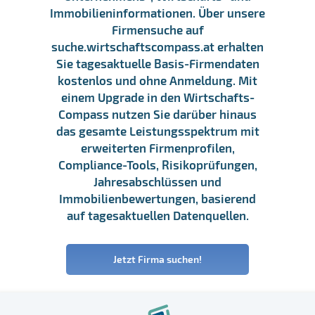
Immobilieninformationen. Über unsere
Firmensuche auf
suche.wirtschaftscompass.at erhalten
Sie tagesaktuelle Basis-Firmendaten
kostenlos und ohne Anmeldung. Mit
einem Upgrade in den Wirtschafts-
Compass nutzen Sie darüber hinaus
das gesamte Leistungsspektrum mit
erweiterten Firmenprofilen,
Compliance-Tools, Risikoprüfungen,
Jahresabschlüssen und
Immobilienbewertungen, basierend
auf tagesaktuellen Datenquellen.
Jetzt Firma suchen!