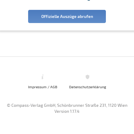
Offizielle Auszüge abrufen
Impressum / AGB
Datenschutzerklärung
© Compass-Verlag GmbH, Schönbrunner Straße 231, 1120 Wien
Version 1.17.4