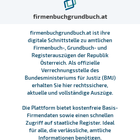
firmenbuchgrundbuch.at
firmenbuchgrundbuch.at ist ihre
digitale Schnittstelle zu amtlichen
Firmenbuch-, Grundbuch- und
Registerauszügen der Republik
Österreich. Als offizielle
Verrechnungsstelle des
Bundesministeriums für Justiz (BMJ)
erhalten Sie hier rechtssichere,
aktuelle und vollständige Auszüge.
Die Plattform bietet kostenfreie Basis-
Firmendaten sowie einen schnellen
Zugriff auf staatliche Register. Ideal
für alle, die verlässliche, amtliche
Informationen benötigen.