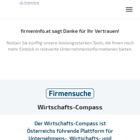
firmeninfo.at sagt Danke für Ihr Vertrauen!
Nutzen Sie künftig unsere leistungsstarken Tools, die Ihnen noch
mehr Einblick in relevante Unternehmensinformationen bieten.
Wirtschafts-Compass
Der Wirtschafts-Compass ist
Österreichs führende Plattform für
Unternehmens-, Wirtschafts- und