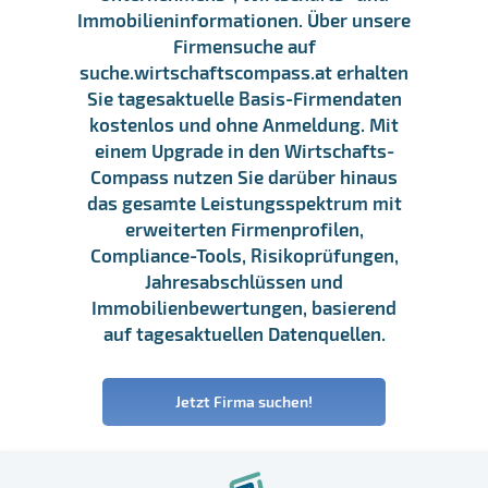
Immobilieninformationen. Über unsere
Firmensuche auf
suche.wirtschaftscompass.at erhalten
Sie tagesaktuelle Basis-Firmendaten
kostenlos und ohne Anmeldung. Mit
einem Upgrade in den Wirtschafts-
Compass nutzen Sie darüber hinaus
das gesamte Leistungsspektrum mit
erweiterten Firmenprofilen,
Compliance-Tools, Risikoprüfungen,
Jahresabschlüssen und
Immobilienbewertungen, basierend
auf tagesaktuellen Datenquellen.
Jetzt Firma suchen!