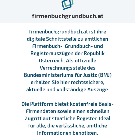
firmenbuchgrundbuch.at
firmenbuchgrundbuch.at ist ihre
digitale Schnittstelle zu amtlichen
Firmenbuch-, Grundbuch- und
Registerauszügen der Republik
Österreich. Als offizielle
Verrechnungsstelle des
Bundesministeriums für Justiz (BMJ)
erhalten Sie hier rechtssichere,
aktuelle und vollständige Auszüge.
Die Plattform bietet kostenfreie Basis-
Firmendaten sowie einen schnellen
Zugriff auf staatliche Register. Ideal
für alle, die verlässliche, amtliche
Informationen benötigen.