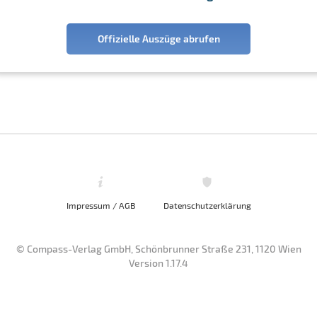
Offizielle Auszüge abrufen
Impressum / AGB
Datenschutzerklärung
© Compass-Verlag GmbH, Schönbrunner Straße 231, 1120 Wien
Version 1.17.4