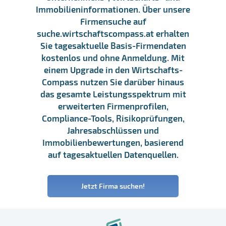
Immobilieninformationen. Über unsere
Firmensuche auf
suche.wirtschaftscompass.at erhalten
Sie tagesaktuelle Basis-Firmendaten
kostenlos und ohne Anmeldung. Mit
einem Upgrade in den Wirtschafts-
Compass nutzen Sie darüber hinaus
das gesamte Leistungsspektrum mit
erweiterten Firmenprofilen,
Compliance-Tools, Risikoprüfungen,
Jahresabschlüssen und
Immobilienbewertungen, basierend
auf tagesaktuellen Datenquellen.
Jetzt Firma suchen!