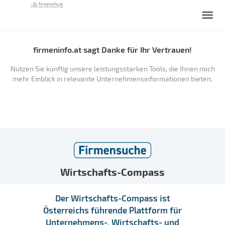
firmeninfo.at sagt Danke für Ihr Vertrauen!
Nutzen Sie künftig unsere leistungsstarken Tools, die Ihnen noch
mehr Einblick in relevante Unternehmensinformationen bieten.
Wirtschafts-Compass
Der Wirtschafts-Compass ist
Österreichs führende Plattform für
Unternehmens-, Wirtschafts- und