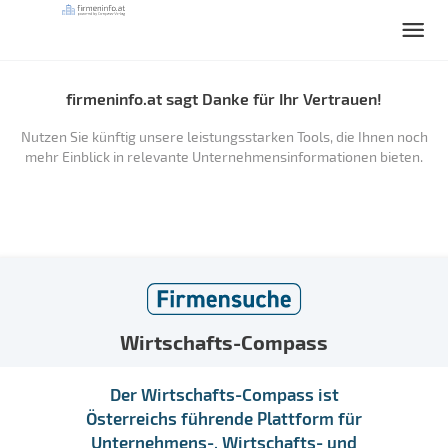
firmeninfo.at sagt Danke für Ihr Vertrauen!
Nutzen Sie künftig unsere leistungsstarken Tools, die Ihnen noch
mehr Einblick in relevante Unternehmensinformationen bieten.
Wirtschafts-Compass
Der Wirtschafts-Compass ist
Österreichs führende Plattform für
Unternehmens-, Wirtschafts- und