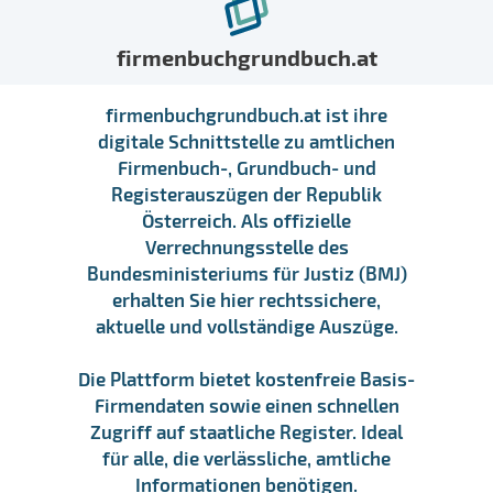
firmenbuchgrundbuch.at
firmenbuchgrundbuch.at ist ihre
digitale Schnittstelle zu amtlichen
Firmenbuch-, Grundbuch- und
Registerauszügen der Republik
Österreich. Als offizielle
Verrechnungsstelle des
Bundesministeriums für Justiz (BMJ)
erhalten Sie hier rechtssichere,
aktuelle und vollständige Auszüge.
Die Plattform bietet kostenfreie Basis-
Firmendaten sowie einen schnellen
Zugriff auf staatliche Register. Ideal
für alle, die verlässliche, amtliche
Informationen benötigen.