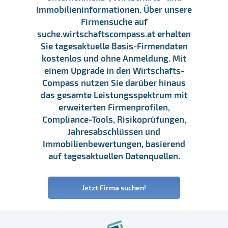
Immobilieninformationen. Über unsere
Firmensuche auf
suche.wirtschaftscompass.at erhalten
Sie tagesaktuelle Basis-Firmendaten
kostenlos und ohne Anmeldung. Mit
einem Upgrade in den Wirtschafts-
Compass nutzen Sie darüber hinaus
das gesamte Leistungsspektrum mit
erweiterten Firmenprofilen,
Compliance-Tools, Risikoprüfungen,
Jahresabschlüssen und
Immobilienbewertungen, basierend
auf tagesaktuellen Datenquellen.
Jetzt Firma suchen!