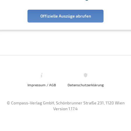
Offizielle Auszüge abrufen
Impressum / AGB
Datenschutzerklärung
© Compass-Verlag GmbH, Schönbrunner Straße 231, 1120 Wien
Version 1.17.4