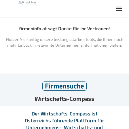
firmeninfo.at sagt Danke für Ihr Vertrauen!
Nutzen Sie künftig unsere leistungsstarken Tools, die Ihnen noch
mehr Einblick in relevante Unternehmensinformationen bieten.
Wirtschafts-Compass
Der Wirtschafts-Compass ist
Österreichs führende Plattform für
Unternehmens-, Wirtschafts- und