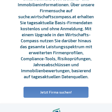
Immobilieninformationen. Über unsere
Firmensuche auf
suche.wirtschaftscompass.at erhalten
Sie tagesaktuelle Basis-Firmendaten
kostenlos und ohne Anmeldung. Mit
einem Upgrade in den Wirtschafts-
Compass nutzen Sie darüber hinaus
das gesamte Leistungsspektrum mit
erweiterten Firmenprofilen,
Compliance-Tools, Risikoprüfungen,
Jahresabschlüssen und
Immobilienbewertungen, basierend
auf tagesaktuellen Datenquellen.
Jetzt Firma suchen!