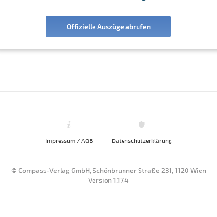
Offizielle Auszüge abrufen
Impressum / AGB
Datenschutzerklärung
© Compass-Verlag GmbH, Schönbrunner Straße 231, 1120 Wien
Version 1.17.4