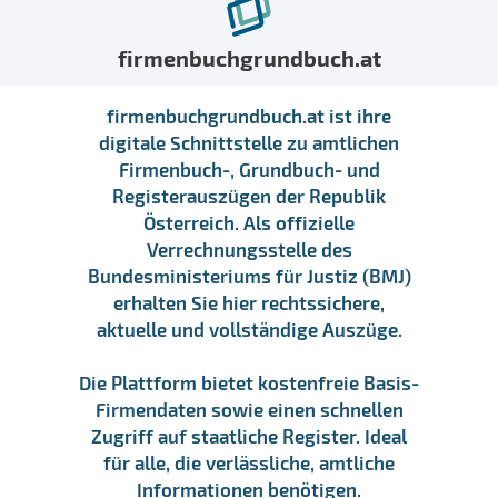
firmenbuchgrundbuch.at
firmenbuchgrundbuch.at ist ihre
digitale Schnittstelle zu amtlichen
Firmenbuch-, Grundbuch- und
Registerauszügen der Republik
Österreich. Als offizielle
Verrechnungsstelle des
Bundesministeriums für Justiz (BMJ)
erhalten Sie hier rechtssichere,
aktuelle und vollständige Auszüge.
Die Plattform bietet kostenfreie Basis-
Firmendaten sowie einen schnellen
Zugriff auf staatliche Register. Ideal
für alle, die verlässliche, amtliche
Informationen benötigen.