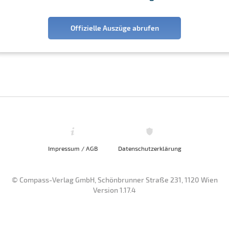
Offizielle Auszüge abrufen
Impressum / AGB
Datenschutzerklärung
© Compass-Verlag GmbH, Schönbrunner Straße 231, 1120 Wien
Version 1.17.4