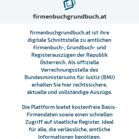
firmenbuchgrundbuch.at
firmenbuchgrundbuch.at ist ihre
digitale Schnittstelle zu amtlichen
Firmenbuch-, Grundbuch- und
Registerauszügen der Republik
Österreich. Als offizielle
Verrechnungsstelle des
Bundesministeriums für Justiz (BMJ)
erhalten Sie hier rechtssichere,
aktuelle und vollständige Auszüge.
Die Plattform bietet kostenfreie Basis-
Firmendaten sowie einen schnellen
Zugriff auf staatliche Register. Ideal
für alle, die verlässliche, amtliche
Informationen benötigen.