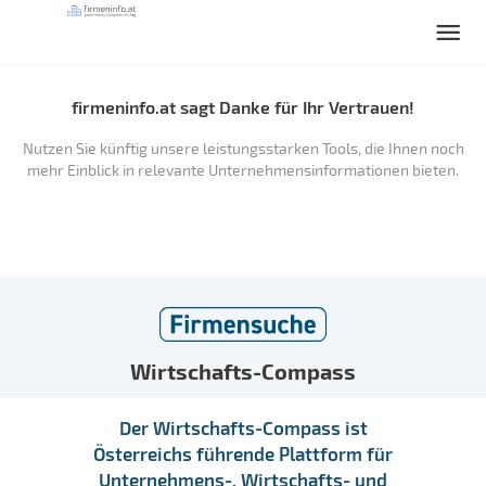
firmeninfo.at sagt Danke für Ihr Vertrauen!
Nutzen Sie künftig unsere leistungsstarken Tools, die Ihnen noch
mehr Einblick in relevante Unternehmensinformationen bieten.
Wirtschafts-Compass
Der Wirtschafts-Compass ist
Österreichs führende Plattform für
Unternehmens-, Wirtschafts- und