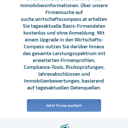
Immobilieninformationen. Über unsere
Firmensuche auf
suche.wirtschaftscompass.at erhalten
Sie tagesaktuelle Basis-Firmendaten
kostenlos und ohne Anmeldung. Mit
einem Upgrade in den Wirtschafts-
Compass nutzen Sie darüber hinaus
das gesamte Leistungsspektrum mit
erweiterten Firmenprofilen,
Compliance-Tools, Risikoprüfungen,
Jahresabschlüssen und
Immobilienbewertungen, basierend
auf tagesaktuellen Datenquellen.
Jetzt Firma suchen!