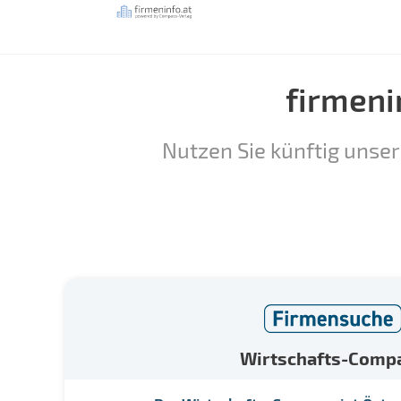
firmeni
Nutzen Sie künftig unser
Wirtschafts-Comp