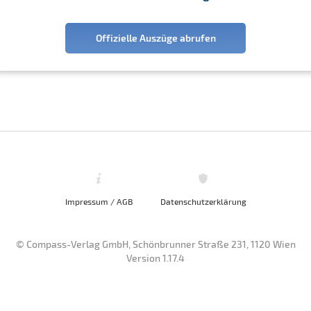
Offizielle Auszüge abrufen
Impressum / AGB
Datenschutzerklärung
© Compass-Verlag GmbH, Schönbrunner Straße 231, 1120 Wien
Version 1.17.4