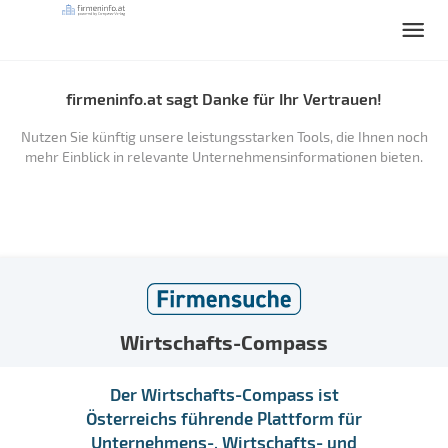
firmeninfo.at sagt Danke für Ihr Vertrauen!
Nutzen Sie künftig unsere leistungsstarken Tools, die Ihnen noch
mehr Einblick in relevante Unternehmensinformationen bieten.
Wirtschafts-Compass
Der Wirtschafts-Compass ist
Österreichs führende Plattform für
Unternehmens-, Wirtschafts- und