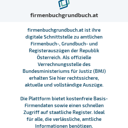
firmenbuchgrundbuch.at
firmenbuchgrundbuch.at ist ihre
digitale Schnittstelle zu amtlichen
Firmenbuch-, Grundbuch- und
Registerauszügen der Republik
Österreich. Als offizielle
Verrechnungsstelle des
Bundesministeriums für Justiz (BMJ)
erhalten Sie hier rechtssichere,
aktuelle und vollständige Auszüge.
Die Plattform bietet kostenfreie Basis-
Firmendaten sowie einen schnellen
Zugriff auf staatliche Register. Ideal
für alle, die verlässliche, amtliche
Informationen benötigen.