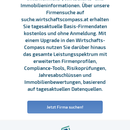
Immobilieninformationen. Über unsere
Firmensuche auf
suche.wirtschaftscompass.at erhalten
Sie tagesaktuelle Basis-Firmendaten
kostenlos und ohne Anmeldung. Mit
einem Upgrade in den Wirtschafts-
Compass nutzen Sie darüber hinaus
das gesamte Leistungsspektrum mit
erweiterten Firmenprofilen,
Compliance-Tools, Risikoprüfungen,
Jahresabschlüssen und
Immobilienbewertungen, basierend
auf tagesaktuellen Datenquellen.
Jetzt Firma suchen!