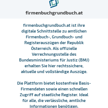
firmenbuchgrundbuch.at
firmenbuchgrundbuch.at ist ihre
digitale Schnittstelle zu amtlichen
Firmenbuch-, Grundbuch- und
Registerauszügen der Republik
Österreich. Als offizielle
Verrechnungsstelle des
Bundesministeriums für Justiz (BMJ)
erhalten Sie hier rechtssichere,
aktuelle und vollständige Auszüge.
Die Plattform bietet kostenfreie Basis-
Firmendaten sowie einen schnellen
Zugriff auf staatliche Register. Ideal
für alle, die verlässliche, amtliche
Informationen benötigen.