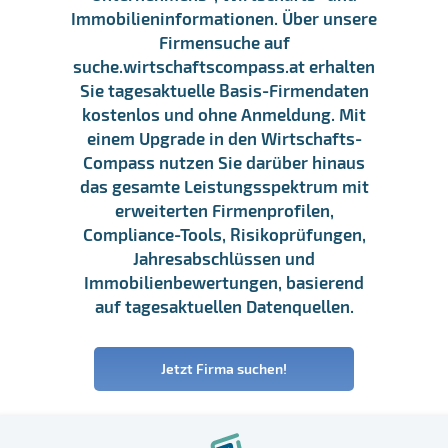
Immobilieninformationen. Über unsere
Firmensuche auf
suche.wirtschaftscompass.at erhalten
Sie tagesaktuelle Basis-Firmendaten
kostenlos und ohne Anmeldung. Mit
einem Upgrade in den Wirtschafts-
Compass nutzen Sie darüber hinaus
das gesamte Leistungsspektrum mit
erweiterten Firmenprofilen,
Compliance-Tools, Risikoprüfungen,
Jahresabschlüssen und
Immobilienbewertungen, basierend
auf tagesaktuellen Datenquellen.
Jetzt Firma suchen!