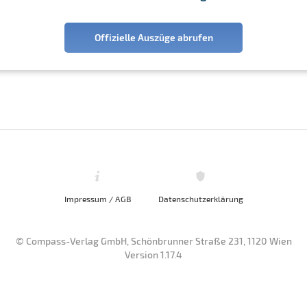
Offizielle Auszüge abrufen
Impressum / AGB
Datenschutzerklärung
© Compass-Verlag GmbH, Schönbrunner Straße 231, 1120 Wien
Version 1.17.4