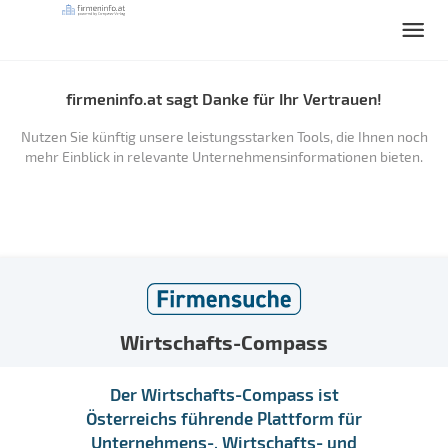
firmeninfo.at sagt Danke für Ihr Vertrauen!
Nutzen Sie künftig unsere leistungsstarken Tools, die Ihnen noch
mehr Einblick in relevante Unternehmensinformationen bieten.
Wirtschafts-Compass
Der Wirtschafts-Compass ist
Österreichs führende Plattform für
Unternehmens-, Wirtschafts- und